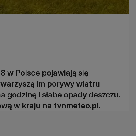
8 w Polsce pojawiają się
warzyszą im porywy wiatru
 godzinę i słabe opady deszczu.
wą w kraju na tvnmeteo.pl.