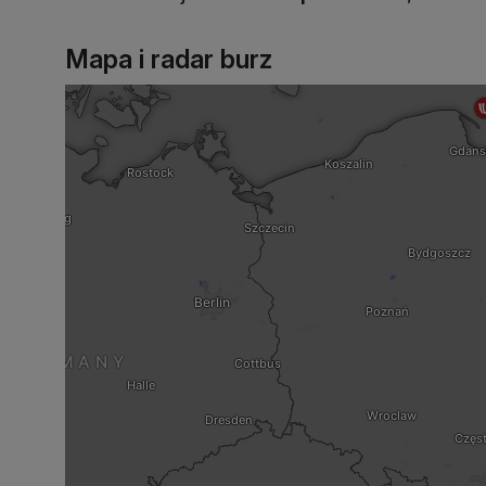
Mapa i radar burz