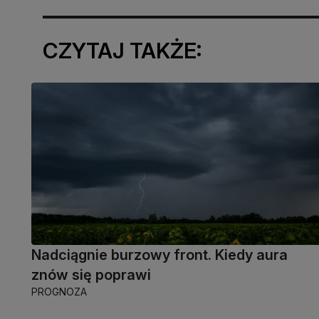
CZYTAJ TAKŻE:
Nadciągnie burzowy front. Kiedy aura
znów się poprawi
PROGNOZA