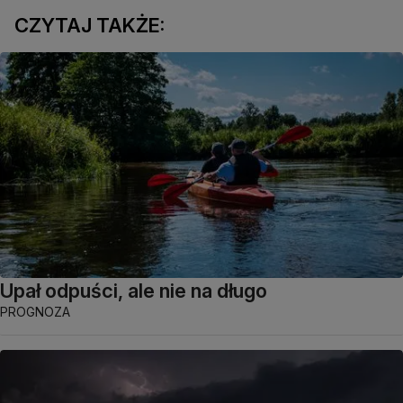
CZYTAJ TAKŻE:
Upał odpuści, ale nie na długo
PROGNOZA