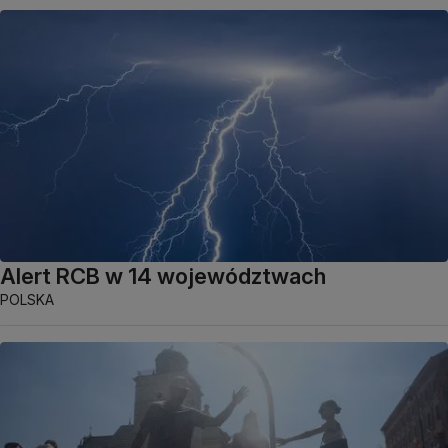
Alert RCB w 14 województwach
POLSKA