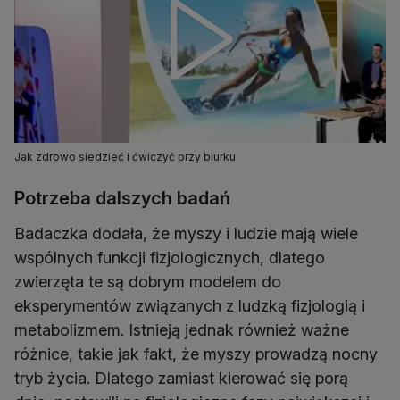
Jak zdrowo siedzieć i ćwiczyć przy biurku
Potrzeba dalszych badań
Badaczka dodała, że myszy i ludzie mają wiele
wspólnych funkcji fizjologicznych, dlatego
zwierzęta te są dobrym modelem do
eksperymentów związanych z ludzką fizjologią i
metabolizmem. Istnieją jednak również ważne
różnice, takie jak fakt, że myszy prowadzą nocny
tryb życia. Dlatego zamiast kierować się porą