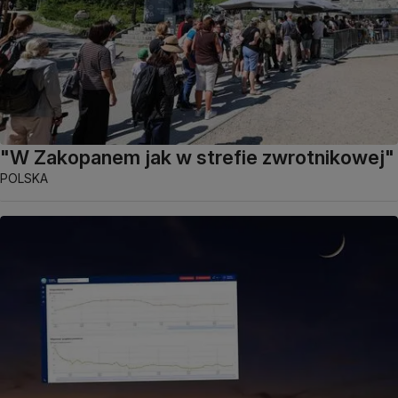
"W Zakopanem jak w strefie zwrotnikowej"
POLSKA