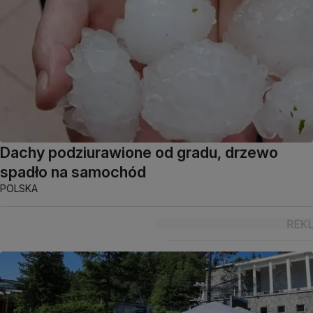
Dachy podziurawione od gradu, drzewo
spadło na samochód
POLSKA