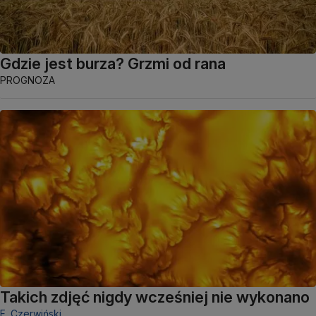
Gdzie jest burza? Grzmi od rana
PROGNOZA
Takich zdjęć nigdy wcześniej nie wykonano
F. Czerwiński