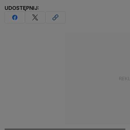
UDOSTĘPNIJ: