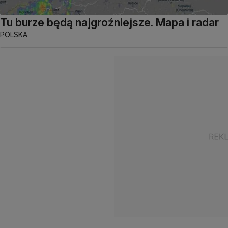
Tu burze będą najgroźniejsze. Mapa i radar
POLSKA