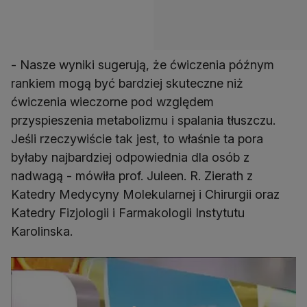
- Nasze wyniki sugerują, że ćwiczenia późnym
rankiem mogą być bardziej skuteczne niż
ćwiczenia wieczorne pod względem
przyspieszenia metabolizmu i spalania tłuszczu.
Jeśli rzeczywiście tak jest, to właśnie ta pora
byłaby najbardziej odpowiednia dla osób z
nadwagą - mówiła prof. Juleen. R. Zierath z
Katedry Medycyny Molekularnej i Chirurgii oraz
Katedry Fizjologii i Farmakologii Instytutu
Karolinska.