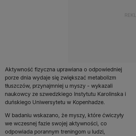
Aktywność fizyczna uprawiana o odpowiedniej
porze dnia wydaje się zwiększać metabolizm
tłuszczów, przynajmniej u myszy - wykazali
naukowcy ze szwedzkiego Instytutu Karolinska i
duńskiego Uniwersytetu w Kopenhadze.
W badaniu wskazano, że myszy, które ćwiczyły
we wczesnej fazie swojej aktywności, co
odpowiada porannym treningom u ludzi,