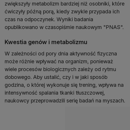
zwiększyły metabolizm bardziej niż osobniki, które
ćwiczyły późną porą, kiedy zwykle przypada ich
czas na odpoczynek. Wyniki badania
opublikowano w czasopiśmie naukowym "PNAS".
Kwestia genów i metabolizmu
W zależności od pory dnia aktywność fizyczna
może różnie wpływać na organizm, ponieważ
wiele procesów biologicznych zależy od rytmu
dobowego. Aby ustalić, czy i w jaki sposób
godzina, o której wykonuje się trening, wpływa na
intensywność spalania tkanki tłuszczowej,
naukowcy przeprowadzili serię badań na myszach.