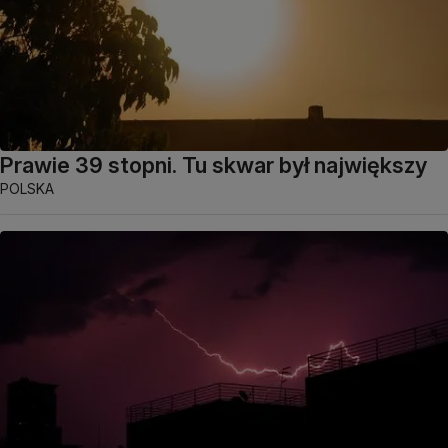
Prawie 39 stopni. Tu skwar był największy
POLSKA