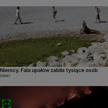
Niemcy. Fala upałów zabiła tysiące osób
ŚWIAT