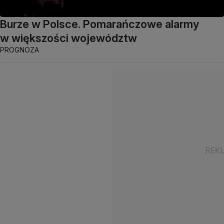
Burze w Polsce. Pomarańczowe alarmy
w większości województw
PROGNOZA