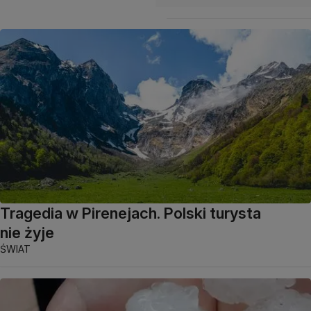
Tragedia w Pirenejach. Polski turysta
nie żyje
ŚWIAT