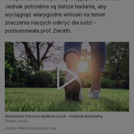
Jednak potrzebne są dalsze badania, aby
wyciągnąć wiarygodne wnioski na temat
znaczenia naszych odkryć dla ludzi -
podsumowała prof. Zierath.
Aktywność fizyczna wydłuża życie - materiał archiwalny
Źródło: tvn24
Źródło: PAP
Autorka/Autor: kw