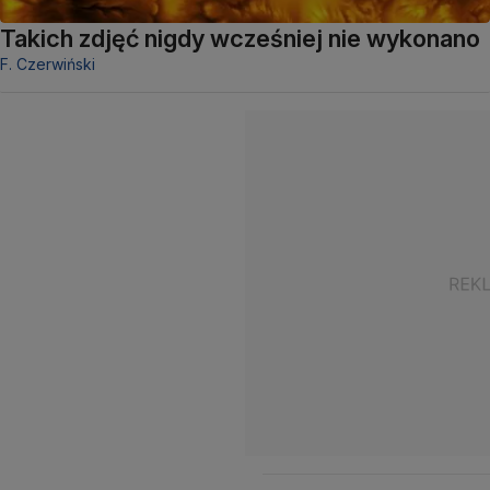
Takich zdjęć nigdy wcześniej nie wykonano
F. Czerwiński