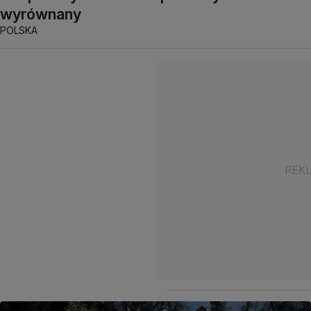
wyrównany
POLSKA