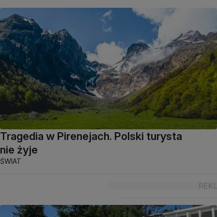
Tragedia w Pirenejach. Polski turysta
nie żyje
ŚWIAT