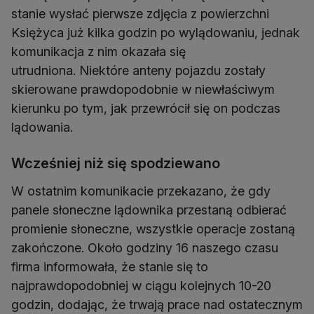
stanie wysłać pierwsze zdjęcia z powierzchni
Księżyca już kilka godzin po wylądowaniu, jednak
komunikacja z nim okazała się
utrudniona. Niektóre anteny pojazdu zostały
skierowane prawdopodobnie w niewłaściwym
kierunku po tym, jak przewrócił się on podczas
lądowania.
Wcześniej niż się spodziewano
W ostatnim komunikacie przekazano, że gdy
panele słoneczne lądownika przestaną odbierać
promienie słoneczne, wszystkie operacje zostaną
zakończone. Około godziny 16 naszego czasu
firma informowała, że stanie się to
najprawdopodobniej w ciągu kolejnych 10-20
godzin, dodając, że trwają prace nad ostatecznym