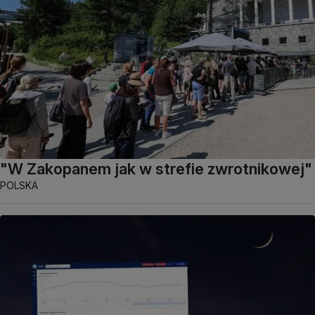
"W Zakopanem jak w strefie zwrotnikowej"
POLSKA