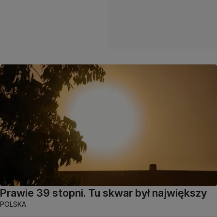
Prawie 39 stopni. Tu skwar był największy
POLSKA