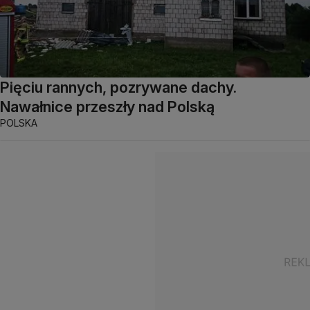
Pięciu rannych, pozrywane dachy.
Nawałnice przeszły nad Polską
POLSKA