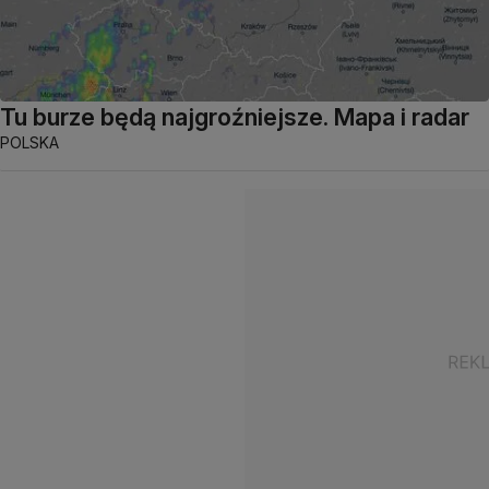
Tu burze będą najgroźniejsze. Mapa i radar
POLSKA