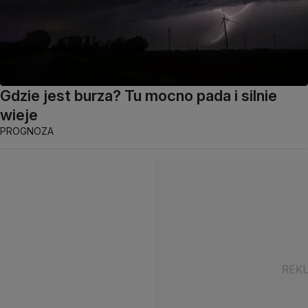
Gdzie jest burza? Tu mocno pada i silnie
wieje
PROGNOZA