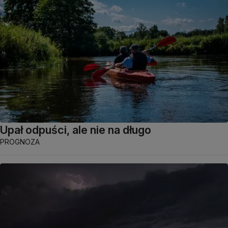
Upał odpuści, ale nie na długo
PROGNOZA