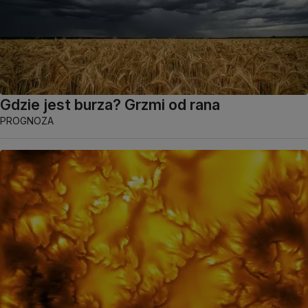
Gdzie jest burza? Grzmi od rana
PROGNOZA