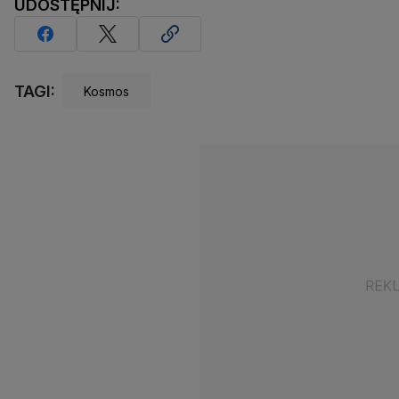
UDOSTĘPNIJ:
TAGI:
Kosmos