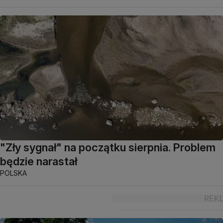
"Zły sygnał" na początku sierpnia. Problem
będzie narastał
POLSKA