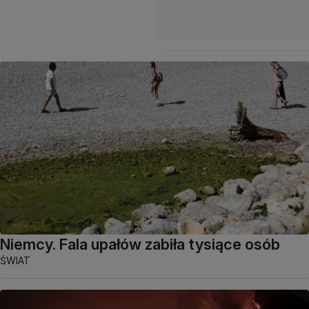
Niemcy. Fala upałów zabiła tysiące osób
ŚWIAT