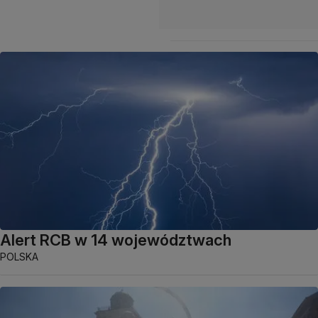
Alert RCB w 14 województwach
POLSKA