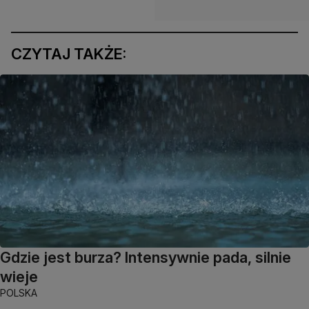
CZYTAJ TAKŻE:
Gdzie jest burza? Intensywnie pada, silnie
wieje
POLSKA