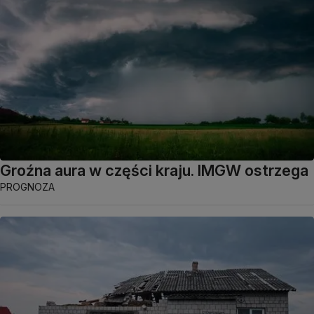
Groźna aura w części kraju. IMGW ostrzega
PROGNOZA