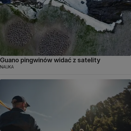
Guano pingwinów widać z satelity
NAUKA