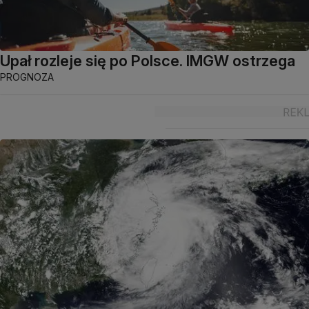
Upał rozleje się po Polsce. IMGW ostrzega
PROGNOZA