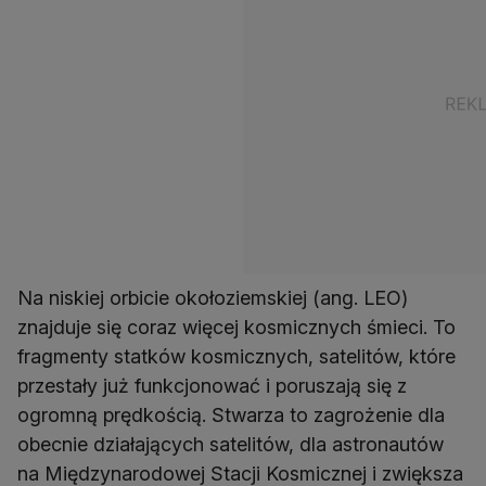
Na niskiej orbicie okołoziemskiej (ang. LEO)
znajduje się coraz więcej kosmicznych śmieci. To
fragmenty statków kosmicznych, satelitów, które
przestały już funkcjonować i poruszają się z
ogromną prędkością. Stwarza to zagrożenie dla
obecnie działających satelitów, dla astronautów
na Międzynarodowej Stacji Kosmicznej i zwiększa