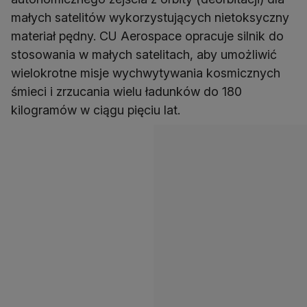
małych satelitów wykorzystujących nietoksyczny
materiał pędny. CU Aerospace opracuje silnik do
stosowania w małych satelitach, aby umożliwić
wielokrotne misje wychwytywania kosmicznych
śmieci i zrzucania wielu ładunków do 180
kilogramów w ciągu pięciu lat.