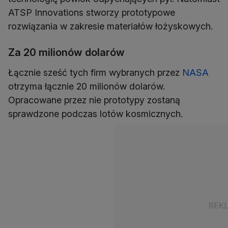
ATSP Innovations stworzy prototypowe
rozwiązania w zakresie materiałów łożyskowych.
Za 20 milionów dolarów
Łącznie sześć tych firm wybranych przez
NASA
otrzyma łącznie 20 milionów dolarów.
Opracowane przez nie prototypy zostaną
sprawdzone podczas lotów kosmicznych.