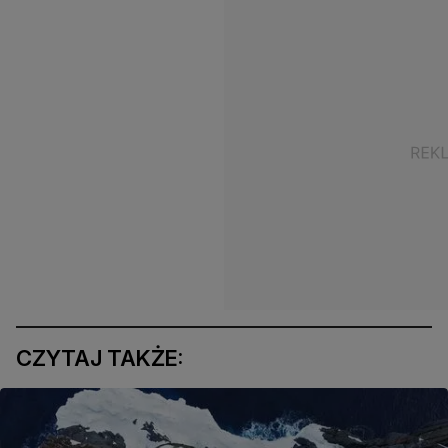
CZYTAJ TAKŻE: