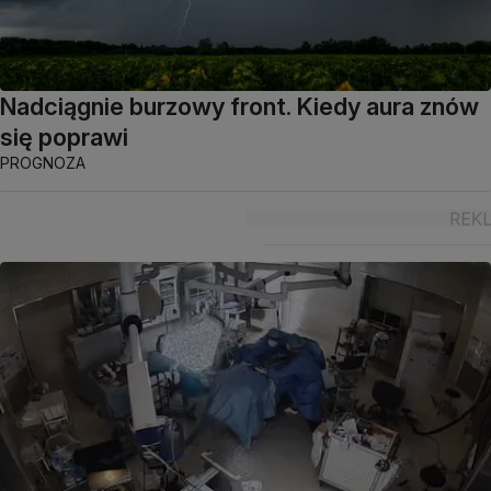
Nadciągnie burzowy front. Kiedy aura znów
się poprawi
PROGNOZA