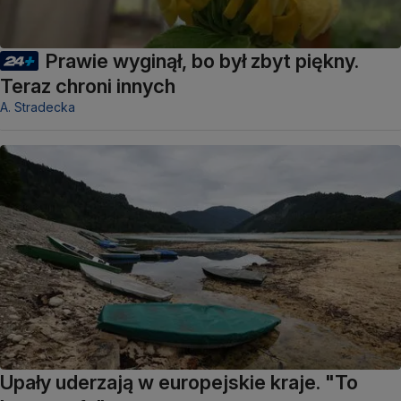
Prawie wyginął, bo był zbyt piękny.
Teraz chroni innych
A. Stradecka
Upały uderzają w europejskie kraje. "To