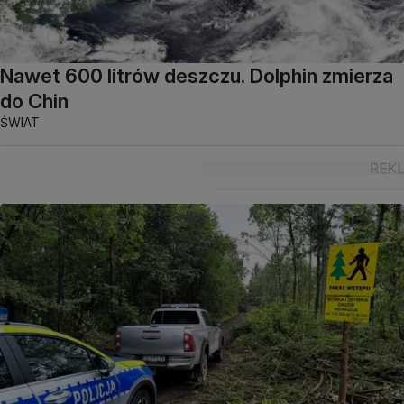
Nawet 600 litrów deszczu. Dolphin zmierza
do Chin
ŚWIAT