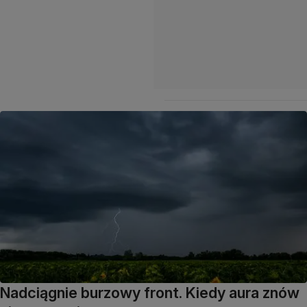
Nadciągnie burzowy front. Kiedy aura znów