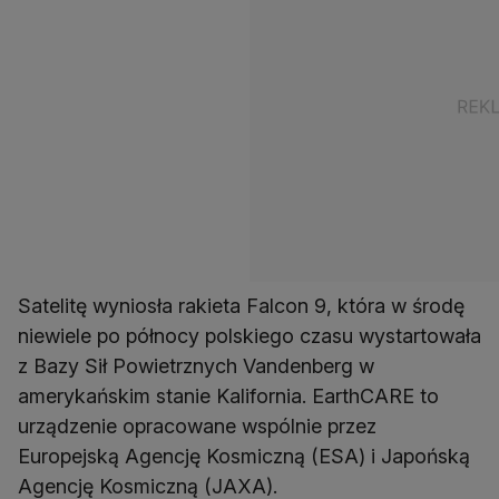
Satelitę wyniosła rakieta Falcon 9, która w środę
niewiele po północy polskiego czasu wystartowała
z Bazy Sił Powietrznych Vandenberg w
amerykańskim stanie Kalifornia. EarthCARE to
urządzenie opracowane wspólnie przez
Europejską Agencję Kosmiczną (ESA) i Japońską
Agencję Kosmiczną (JAXA).