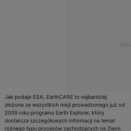
Jak podaje ESA, EarthCARE to najbardziej
złożona ze wszystkich misji prowadzonego już od
2009 roku programu Earth Explorer, który
dostarcza szczegółowych informacji na temat
różnego typu procesów zachodzących na Ziemi.