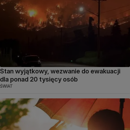
Stan wyjątkowy, wezwanie do ewakuacji
dla ponad 20 tysięcy osób
ŚWIAT