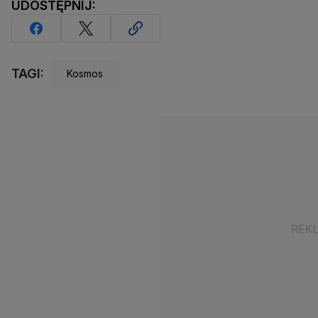
UDOSTĘPNIJ:
TAGI:
Kosmos