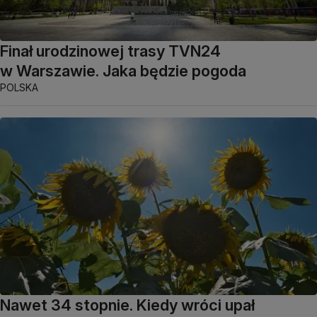
Finał urodzinowej trasy TVN24
w Warszawie. Jaka będzie pogoda
POLSKA
Nawet 34 stopnie. Kiedy wróci upał