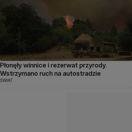
Płonęły winnice i rezerwat przyrody.
Wstrzymano ruch na autostradzie
ŚWIAT