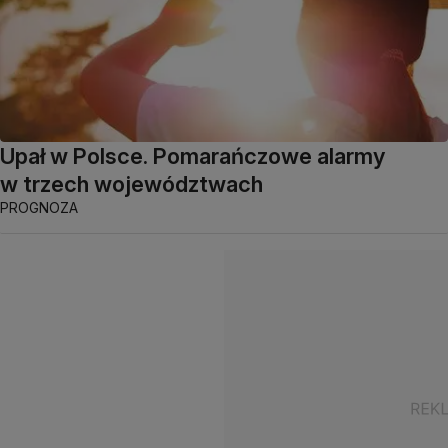
Upał w Polsce. Pomarańczowe alarmy
w trzech województwach
PROGNOZA