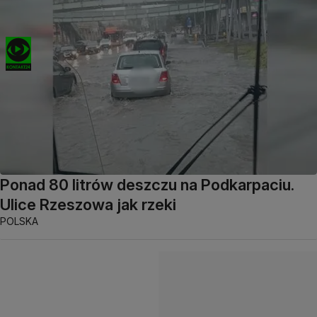
Ponad 80 litrów deszczu na Podkarpaciu.
Ulice Rzeszowa jak rzeki
POLSKA