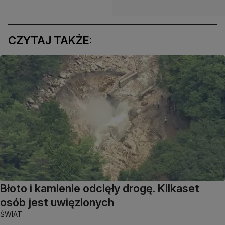
CZYTAJ TAKŻE:
Błoto i kamienie odcięły drogę. Kilkaset
osób jest uwięzionych
ŚWIAT