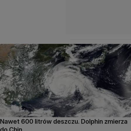
Nawet 600 litrów deszczu. Dolphin zmierza
do Chin