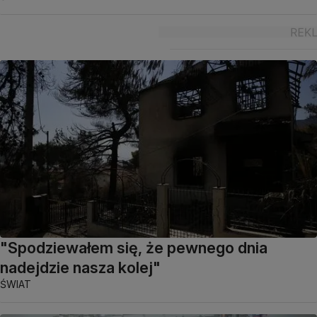
"Spodziewałem się, że pewnego dnia
nadejdzie nasza kolej"
ŚWIAT