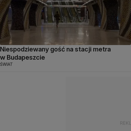
Niespodziewany gość na stacji metra
w Budapeszcie
ŚWIAT