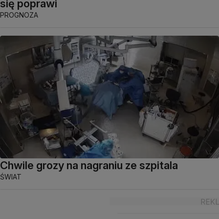
się poprawi
PROGNOZA
Chwile grozy na nagraniu ze szpitala
ŚWIAT