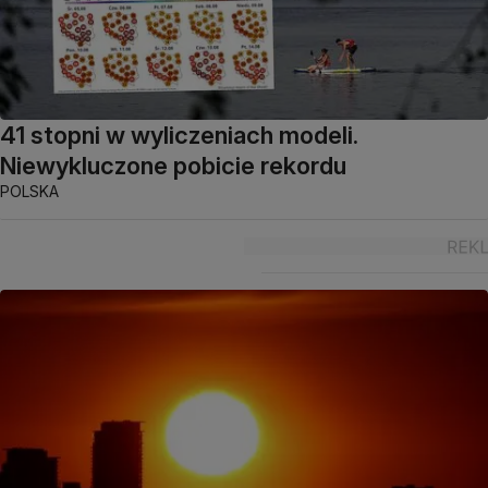
41 stopni w wyliczeniach modeli.
Niewykluczone pobicie rekordu
POLSKA