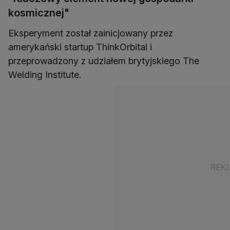
kosmicznej"
Eksperyment został zainicjowany przez
amerykański startup ThinkOrbital i
przeprowadzony z udziałem brytyjskiego The
Welding Institute.