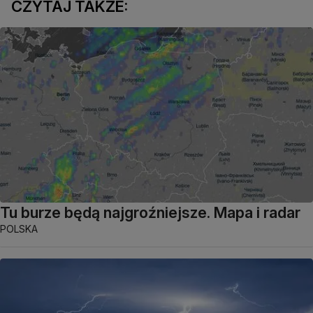
CZYTAJ TAKŻE:
Tu burze będą najgroźniejsze. Mapa i radar
POLSKA