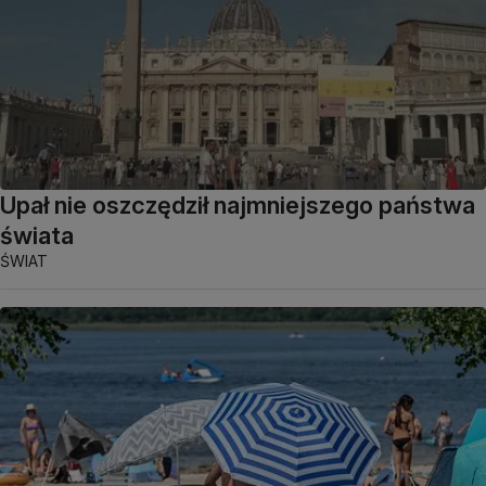
Upał nie oszczędził najmniejszego państwa
świata
ŚWIAT