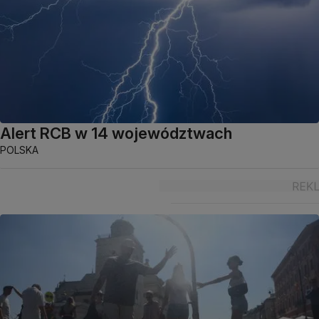
Alert RCB w 14 województwach
POLSKA