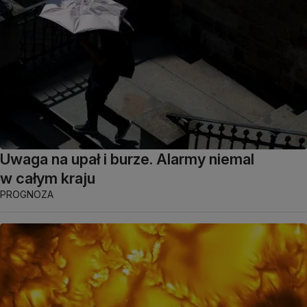
Uwaga na upał i burze. Alarmy niemal
w całym kraju
PROGNOZA