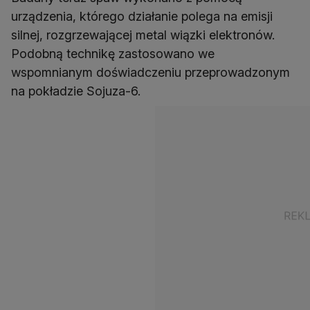
urządzenia, którego działanie polega na emisji
silnej, rozgrzewającej metal wiązki elektronów.
Podobną technikę zastosowano we
wspomnianym doświadczeniu przeprowadzonym
na pokładzie Sojuza-6.