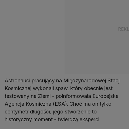
Astronauci pracujący na Międzynarodowej Stacji
Kosmicznej wykonali spaw, który obecnie jest
testowany na Ziemi - poinformowała Europejska
Agencja Kosmiczna (ESA). Choć ma on tylko
centymetr długości, jego stworzenie to
historyczny moment - twierdzą eksperci.