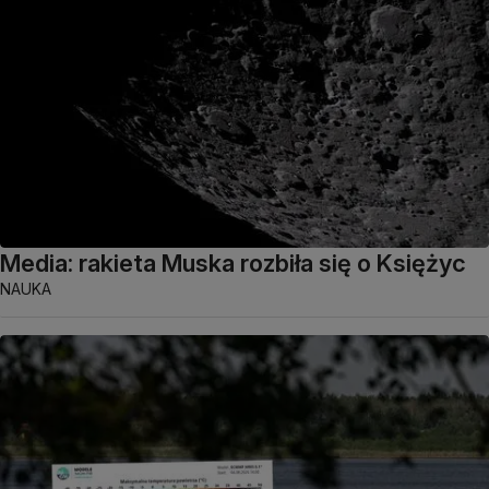
Media: rakieta Muska rozbiła się o Księżyc
NAUKA