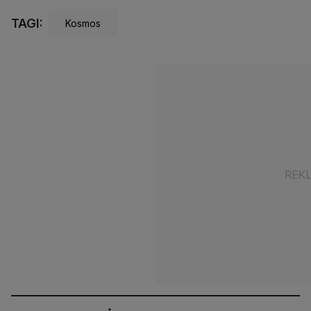
TAGI:
Kosmos