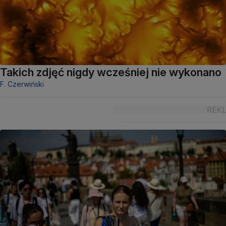
Takich zdjęć nigdy wcześniej nie wykonano
F. Czerwiński