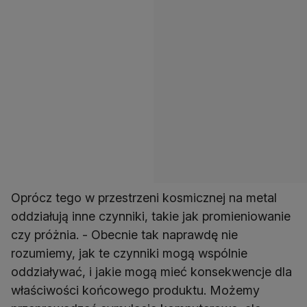
Oprócz tego w przestrzeni kosmicznej na metal
oddziałują inne czynniki, takie jak promieniowanie
czy próżnia. - Obecnie tak naprawdę nie
rozumiemy, jak te czynniki mogą wspólnie
oddziaływać, i jakie mogą mieć konsekwencje dla
właściwości końcowego produktu. Możemy