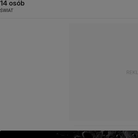
14 osób
ŚWIAT