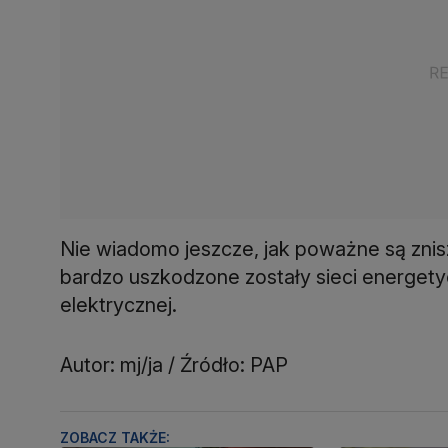
Nie wiadomo jeszcze, jak poważne są zniszc
bardzo uszkodzone zostały sieci energety
elektrycznej.
Autor: mj/ja / Źródło: PAP
ZOBACZ TAKŻE: