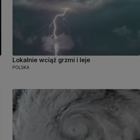
Lokalnie wciąż grzmi i leje
POLSKA