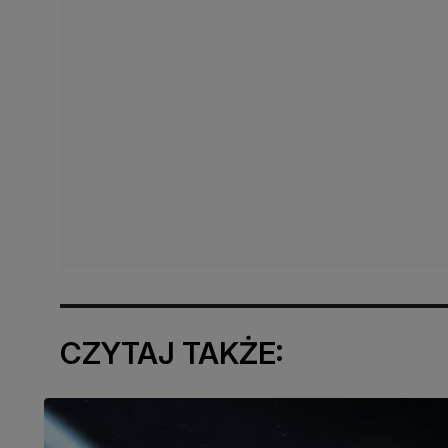
CZYTAJ TAKŻE: