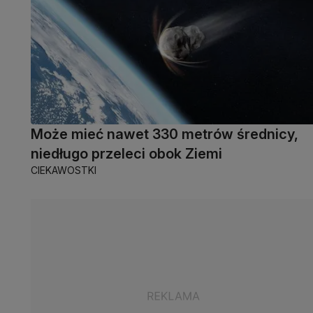
Może mieć nawet 330 metrów średnicy,
niedługo przeleci obok Ziemi
CIEKAWOSTKI