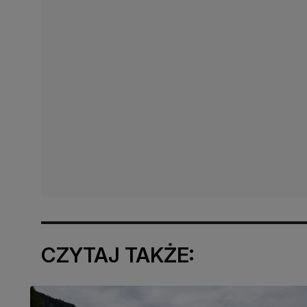
CZYTAJ TAKŻE: