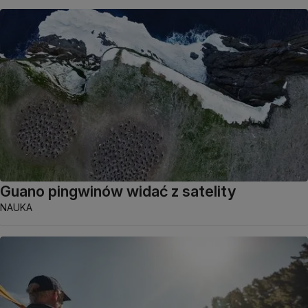
Guano pingwinów widać z satelity
NAUKA