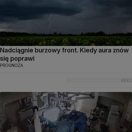
Nadciągnie burzowy front. Kiedy aura znów
się poprawi
PROGNOZA