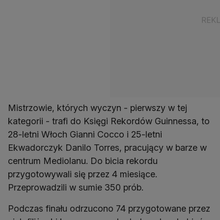
Mistrzowie, których wyczyn - pierwszy w tej
kategorii - trafi do Księgi Rekordów Guinnessa, to
28-letni Włoch Gianni Cocco i 25-letni
Ekwadorczyk Danilo Torres, pracujący w barze w
centrum Mediolanu. Do bicia rekordu
przygotowywali się przez 4 miesiące.
Przeprowadzili w sumie 350 prób.
Podczas finału odrzucono 74 przygotowane przez