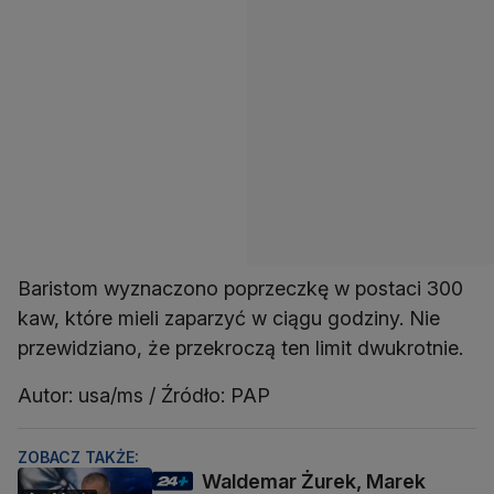
Baristom wyznaczono poprzeczkę w postaci 300
kaw, które mieli zaparzyć w ciągu godziny. Nie
przewidziano, że przekroczą ten limit dwukrotnie.
Autor: usa/ms / Źródło: PAP
ZOBACZ TAKŻE:
Waldemar Żurek, Marek