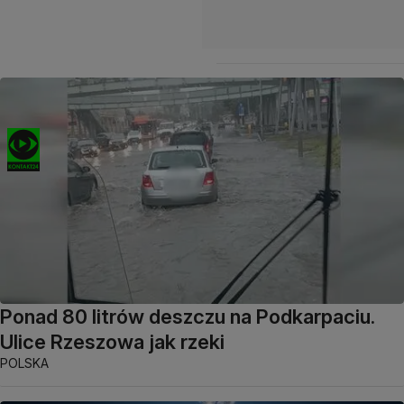
Ponad 80 litrów deszczu na Podkarpaciu.
Ulice Rzeszowa jak rzeki
POLSKA