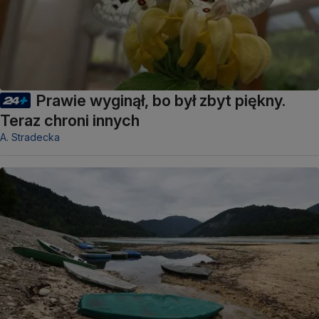
Prawie wyginął, bo był zbyt piękny.
Teraz chroni innych
A. Stradecka