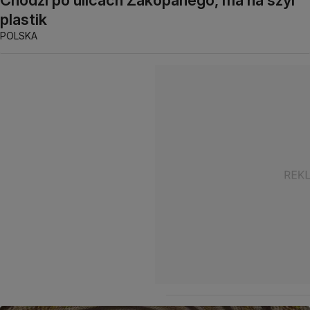
plastik
POLSKA