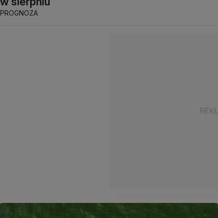
w sierpniu
PROGNOZA