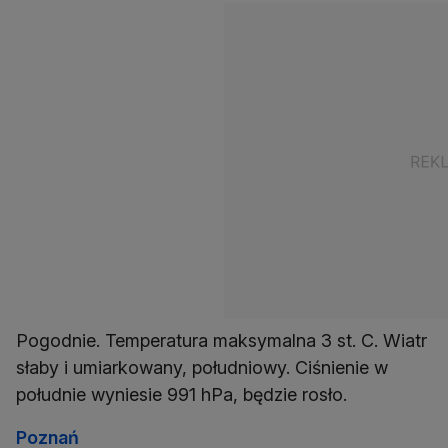
Pogodnie. Temperatura maksymalna 3 st. C. Wiatr
słaby i umiarkowany, południowy. Ciśnienie w
południe wyniesie 991 hPa, będzie rosło.
Poznań