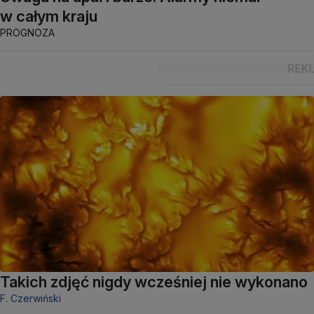
w całym kraju
PROGNOZA
Takich zdjęć nigdy wcześniej nie wykonano
F. Czerwiński