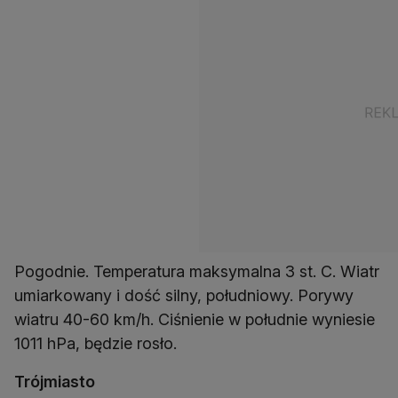
Pogodnie. Temperatura maksymalna 3 st. C. Wiatr
umiarkowany i dość silny, południowy. Porywy
wiatru 40-60 km/h. Ciśnienie w południe wyniesie
1011 hPa, będzie rosło.
Trójmiasto