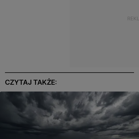
CZYTAJ TAKŻE: