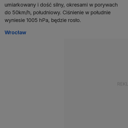
umiarkowany i dość silny, okresami w porywach
do 50km/h, południowy. Ciśnienie w południe
wyniesie 1005 hPa, będzie rosło.
Wrocław