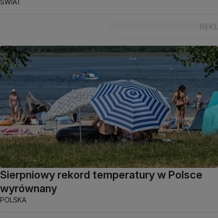
ŚWIAT
Sierpniowy rekord temperatury w Polsce
wyrównany
POLSKA