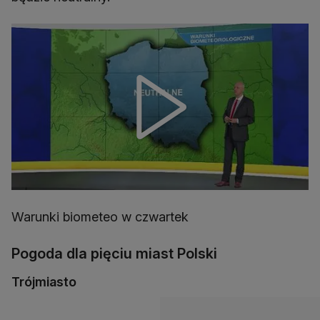
Warunki biometeo w czwartek
Pogoda dla pięciu miast Polski
Trójmiasto