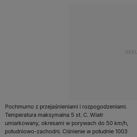
Pochmurno z przejaśnieniami i rozpogodzeniami.
Temperatura maksymalna 5 st. C. Wiatr
umiarkowany, okresami w porywach do 50 km/h,
południowo-zachodni. Ciśnienie w południe 1003