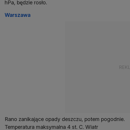
hPa, będzie rosło.
Warszawa
Rano zanikające opady deszczu, potem pogodnie.
Temperatura maksymalna 4 st. C. Wiatr