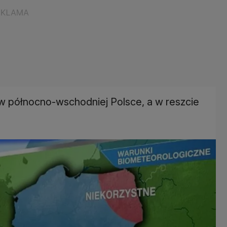
w północno-wschodniej Polsce, a w reszcie