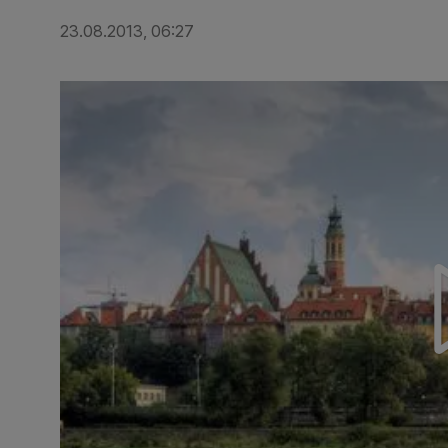
23.08.2013, 06:27