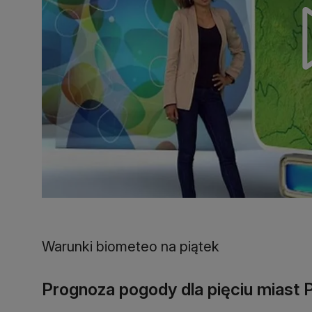
Warunki biometeo na piątek
Prognoza pogody dla pięciu miast P