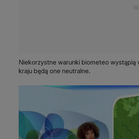
Niekorzystne warunki biometeo wystąpią 
kraju będą one neutralne.