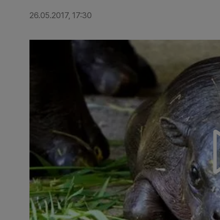
26.05.2017, 17:30