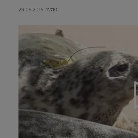
29.05.2015, 12:10