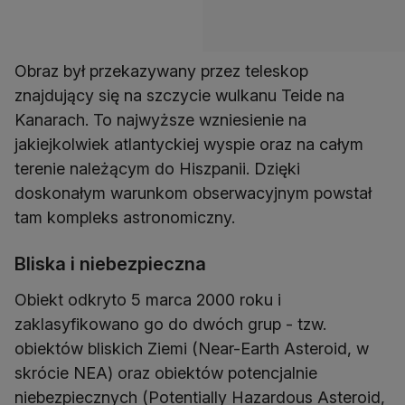
Obraz był przekazywany przez teleskop
znajdujący się na szczycie wulkanu Teide na
Kanarach. To najwyższe wzniesienie na
jakiejkolwiek atlantyckiej wyspie oraz na całym
terenie należącym do Hiszpanii. Dzięki
doskonałym warunkom obserwacyjnym powstał
tam kompleks astronomiczny.
Bliska i niebezpieczna
Obiekt odkryto 5 marca 2000 roku i
zaklasyfikowano go do dwóch grup - tzw.
obiektów bliskich Ziemi (Near-Earth Asteroid, w
skrócie NEA) oraz obiektów potencjalnie
niebezpiecznych (Potentially Hazardous Asteroid,