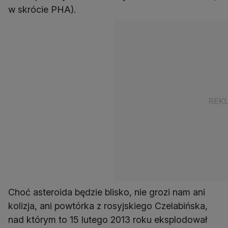
w skrócie PHA).
Choć asteroida będzie blisko, nie grozi nam ani
kolizja, ani powtórka z rosyjskiego Czelabińska,
nad którym to 15 lutego 2013 roku eksplodował