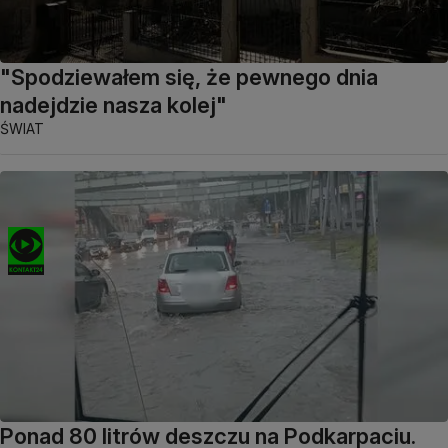
"Spodziewałem się, że pewnego dnia
nadejdzie nasza kolej"
ŚWIAT
Ponad 80 litrów deszczu na Podkarpaciu.