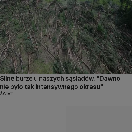
Silne burze u naszych sąsiadów. "Dawno
nie było tak intensywnego okresu"
ŚWIAT