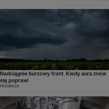
Nadciągnie burzowy front. Kiedy aura znów
się poprawi
PROGNOZA