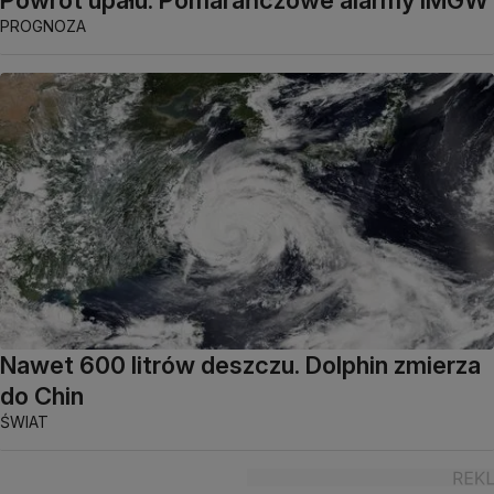
PROGNOZA
Nawet 600 litrów deszczu. Dolphin zmierza
do Chin
ŚWIAT