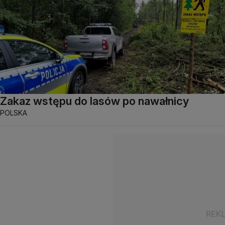
Zakaz wstępu do lasów po nawałnicy
POLSKA