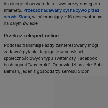
lokalnego obserwatorium - wystarczy dostęp do
internetu.
Przekaz nadawany był na żywo przez
serwis Slooh
,
współpracujący z 16 obserwatoriami
na całym świecie.
Przekaz i ekspert online
Podczas transmisji każdy zainteresowany mógł
zadawać pytania, tagując je w serwisach
społecznościowych typu Twitter czy Facebook
hashtagami "#asteroid". Odpowiedzi udzielał Bob
Berman, jeden z gospodarzy serwisu Slooh.