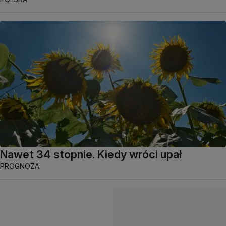
Nawet 34 stopnie. Kiedy wróci upał
PROGNOZA