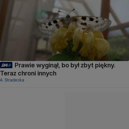
Prawie wyginął, bo był zbyt piękny.
Teraz chroni innych
A. Stradecka