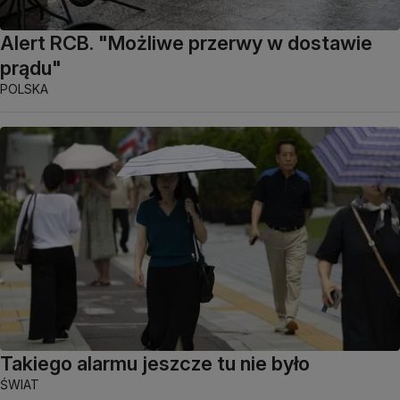
Alert RCB. "Możliwe przerwy w dostawie
prądu"
POLSKA
Takiego alarmu jeszcze tu nie było
ŚWIAT