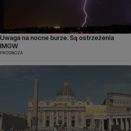
Uwaga na nocne burze. Są ostrzeżenia
IMGW
PROGNOZA