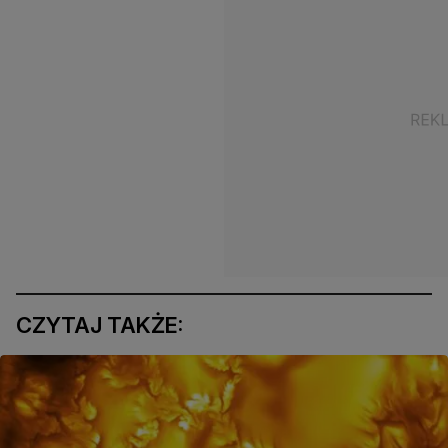
CZYTAJ TAKŻE: