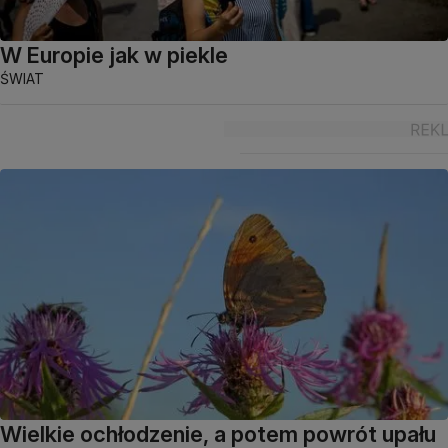
W Europie jak w piekle
ŚWIAT
Wielkie ochłodzenie, a potem powrót upału