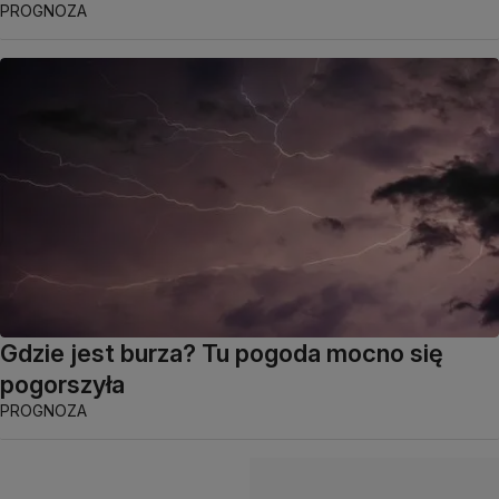
PROGNOZA
Gdzie jest burza? Tu pogoda mocno się
pogorszyła
PROGNOZA