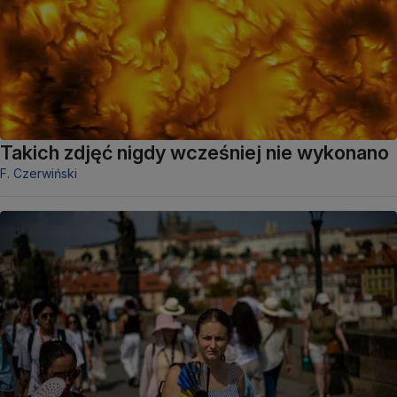
Takich zdjęć nigdy wcześniej nie wykonano
F. Czerwiński