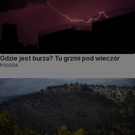
Gdzie jest burza? Tu grzmi pod wieczór
POGODA