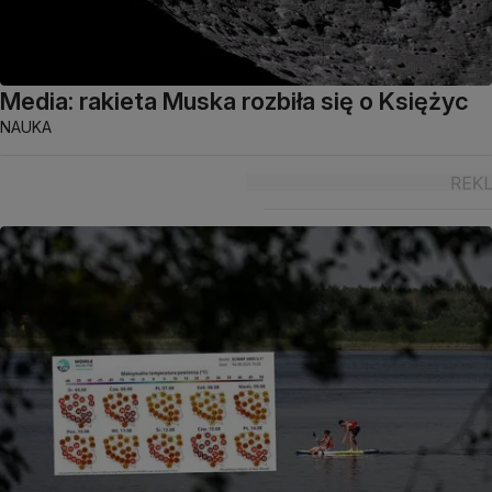
Media: rakieta Muska rozbiła się o Księżyc
NAUKA