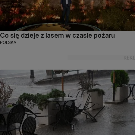
Co się dzieje z lasem w czasie pożaru
POLSKA