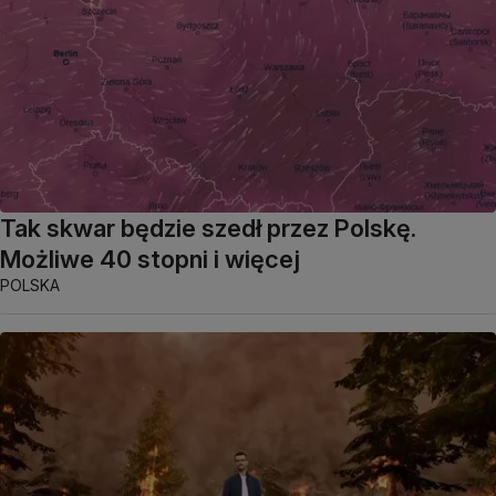
Tak skwar będzie szedł przez Polskę.
Możliwe 40 stopni i więcej
POLSKA