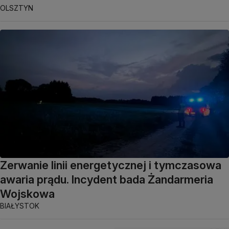
OLSZTYN
Zerwanie linii energetycznej i tymczasowa
awaria prądu. Incydent bada Żandarmeria
Wojskowa
BIAŁYSTOK