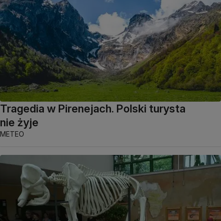
Tragedia w Pirenejach. Polski turysta
nie żyje
METEO