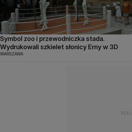
Symbol zoo i przewodniczka stada.
Wydrukowali szkielet słonicy Erny w 3D
WARSZAWA