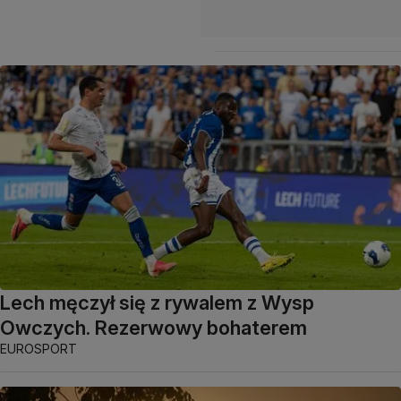
Lech męczył się z rywalem z Wysp
Owczych. Rezerwowy bohaterem
EUROSPORT