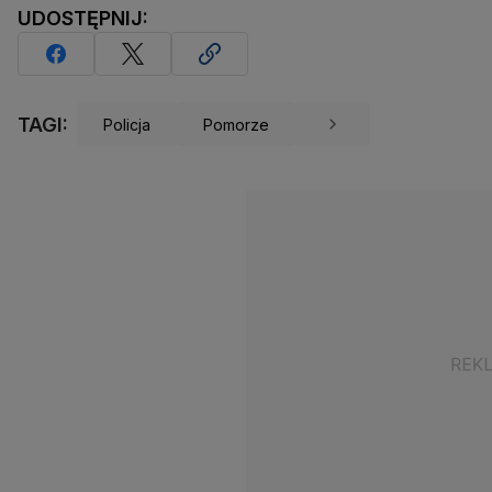
UDOSTĘPNIJ:
TAGI:
Policja
Pomorze