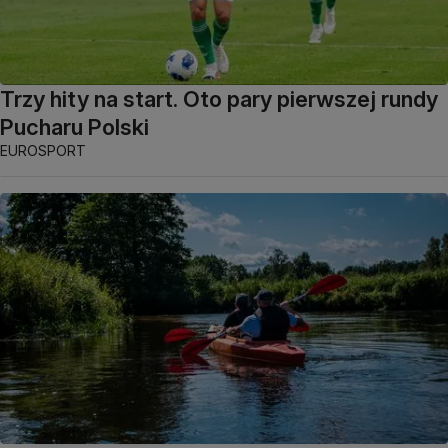
Trzy hity na start. Oto pary pierwszej rundy
Pucharu Polski
EUROSPORT