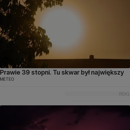
Prawie 39 stopni. Tu skwar był największy
METEO