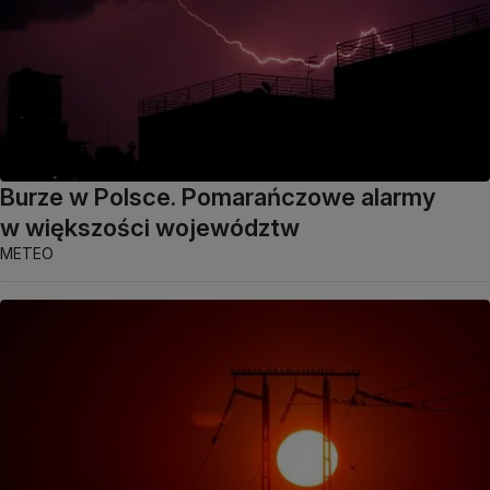
Burze w Polsce. Pomarańczowe alarmy
w większości województw
METEO