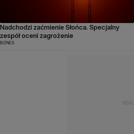
Nadchodzi zaćmienie Słońca. Specjalny
zespół oceni zagrożenie
BIZNES