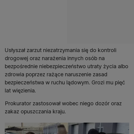
Usłyszał zarzut niezatrzymania się do kontroli
drogowej oraz narażenia innych osób na
bezpośrednie niebezpieczeństwo utraty życia albo
zdrowia poprzez rażące naruszenie zasad
bezpieczeństwa w ruchu lądowym. Grozi mu pięć
lat więzienia.
Prokurator zastosował wobec niego dozór oraz
zakaz opuszczania kraju.