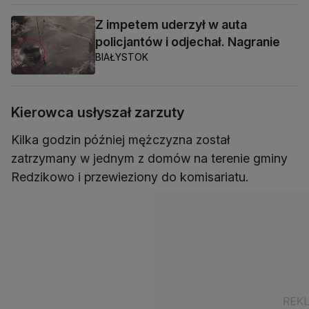
Z impetem uderzył w auta
policjantów i odjechał. Nagranie
BIAŁYSTOK
Kierowca usłyszał zarzuty
Kilka godzin później mężczyzna został
zatrzymany w jednym z domów na terenie gminy
Redzikowo i przewieziony do komisariatu.