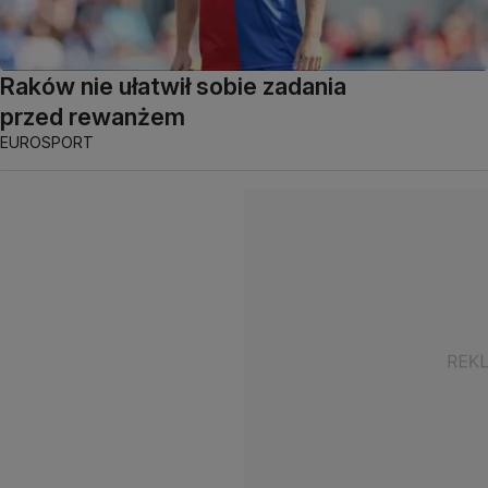
Raków nie ułatwił sobie zadania
przed rewanżem
EUROSPORT