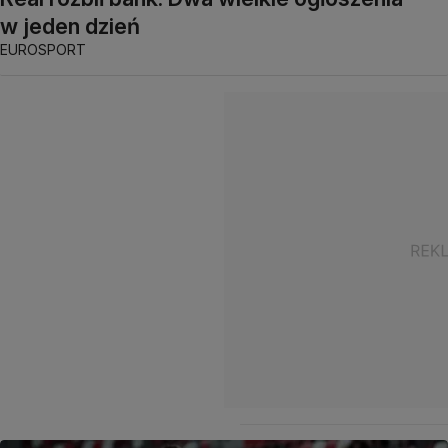
w jeden dzień
EUROSPORT