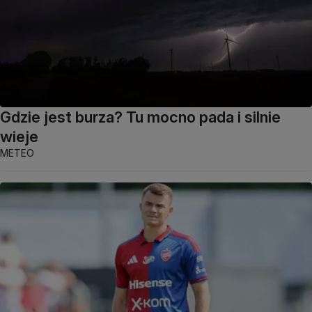
Gdzie jest burza? Tu mocno pada i silnie
wieje
METEO