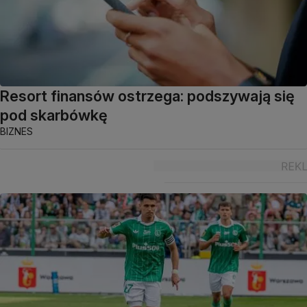
Resort finansów ostrzega: podszywają się
pod skarbówkę
BIZNES