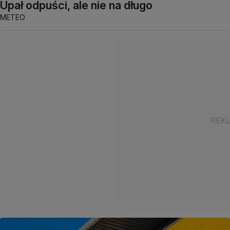
Upał odpuści, ale nie na długo
METEO