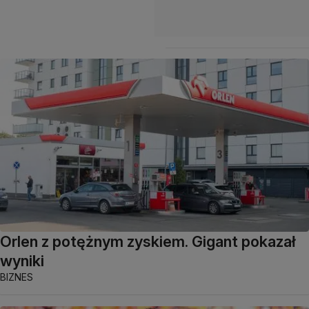
Orlen z potężnym zyskiem. Gigant pokazał
wyniki
BIZNES