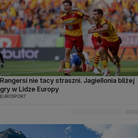
Rangersi nie tacy straszni. Jagiellonia bliżej
gry w Lidze Europy
EUROSPORT