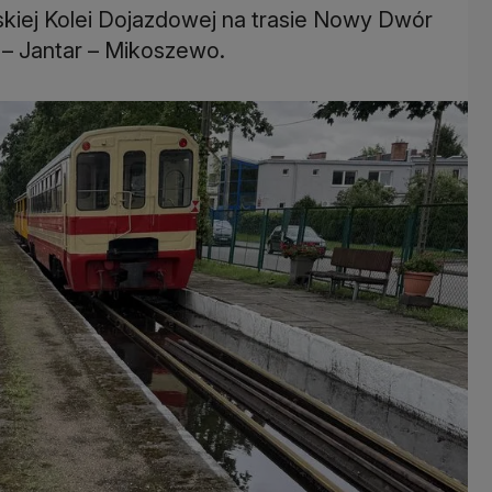
kiej Kolei Dojazdowej na trasie Nowy Dwór
 – Jantar – Mikoszewo.