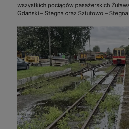
wszystkich pociągów pasażerskich Żuławs
Gdański – Stegna oraz Sztutowo – Stegna