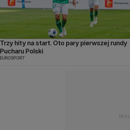
Trzy hity na start. Oto pary pierwszej rundy
Pucharu Polski
EUROSPORT