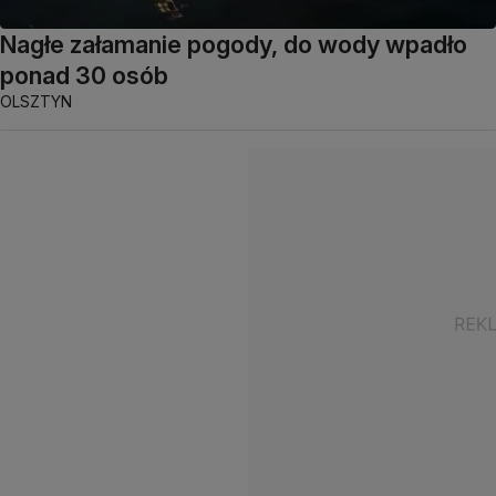
Nagłe załamanie pogody, do wody wpadło
ponad 30 osób
OLSZTYN