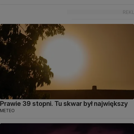
Prawie 39 stopni. Tu skwar był największy
METEO