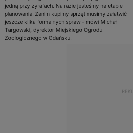
jedną przy żyrafach. Na razie jesteśmy na etapie
planowania. Zanim kupimy sprzęt musimy załatwić
jeszcze kilka formalnych spraw - mówi Michał
Targowski, dyrektor Miejskiego Ogrodu
Zoologicznego w Gdańsku.