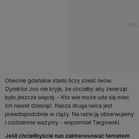
Obecnie gdańskie stado liczy sześć lwów.
Dyrektor zoo nie kryje, że chciałby aby zwierząt
było jeszcze więcej. - Kto wie może uda się mieć
ich nawet dziesięć. Nasza druga lwica jest
prawdopodobnie w ciąży. Na razie ją obserwujemy
i codziennie ważymy - wspomniał Targowski.
Jeśli chcielibyście nas zainteresować tematem