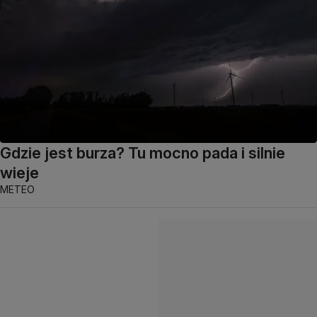
Gdzie jest burza? Tu mocno pada i silnie
wieje
METEO