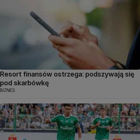
Resort finansów ostrzega: podszywają się
pod skarbówkę
BIZNES