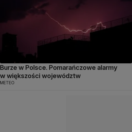
Burze w Polsce. Pomarańczowe alarmy
w większości województw
METEO