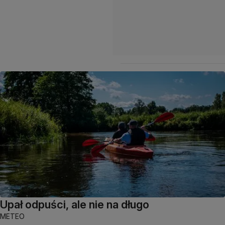
Upał odpuści, ale nie na długo
METEO