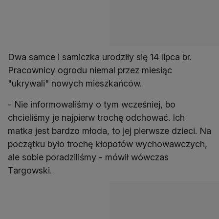
Dwa samce i samiczka urodziły się 14 lipca br.
Pracownicy ogrodu niemal przez miesiąc
"ukrywali" nowych mieszkańców.
- Nie informowaliśmy o tym wcześniej, bo
chcieliśmy je najpierw trochę odchować. Ich
matka jest bardzo młoda, to jej pierwsze dzieci. Na
początku było trochę kłopotów wychowawczych,
ale sobie poradziliśmy - mówił wówczas
Targowski.