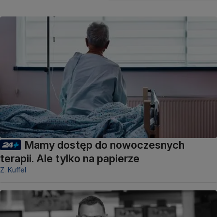
Mamy dostęp do nowoczesnych
terapii. Ale tylko na papierze
Z. Kuffel