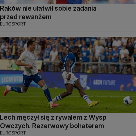
Raków nie ułatwił sobie zadania
przed rewanżem
EUROSPORT
Lech męczył się z rywalem z Wysp
Owczych. Rezerwowy bohaterem
EUROSPORT