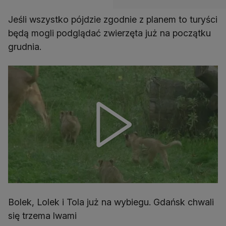
Jeśli wszystko pójdzie zgodnie z planem to turyści
będą mogli podglądać zwierzęta już na początku
grudnia.
Bolek, Lolek i Tola już na wybiegu. Gdańsk chwali
się trzema lwami