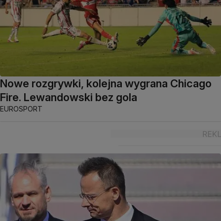
Nowe rozgrywki, kolejna wygrana Chicago
Fire. Lewandowski bez gola
EUROSPORT