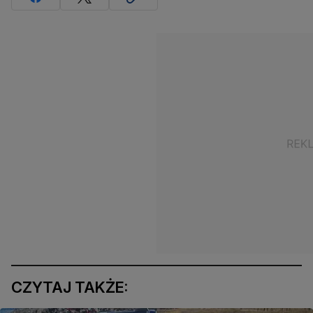
CZYTAJ TAKŻE: