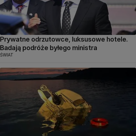
Prywatne odrzutowce, luksusowe hotele.
Badają podróże byłego ministra
ŚWIAT