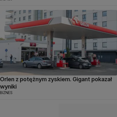
Orlen z potężnym zyskiem. Gigant pokazał
wyniki
BIZNES