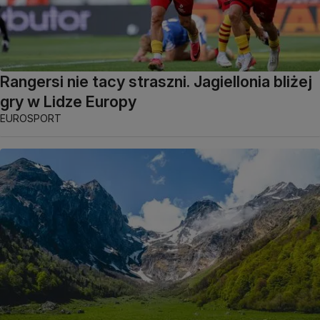
Rangersi nie tacy straszni. Jagiellonia bliżej
gry w Lidze Europy
EUROSPORT