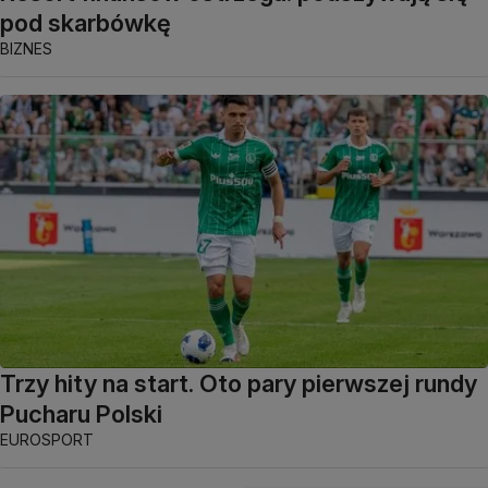
pod skarbówkę
BIZNES
Trzy hity na start. Oto pary pierwszej rundy
Pucharu Polski
EUROSPORT