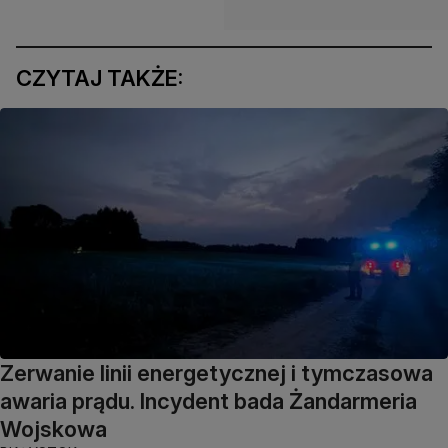
CZYTAJ TAKŻE:
Zerwanie linii energetycznej i tymczasowa
awaria prądu. Incydent bada Żandarmeria
Wojskowa