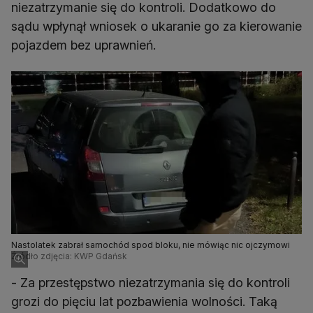
niezatrzymanie się do kontroli. Dodatkowo do
sądu wpłynął wniosek o ukaranie go za kierowanie
pojazdem bez uprawnień.
Nastolatek zabrał samochód spod bloku, nie mówiąc nic ojczymowi
Źródło zdjęcia: KWP Gdańsk
- Za przestępstwo niezatrzymania się do kontroli
grozi do pięciu lat pozbawienia wolności. Taką