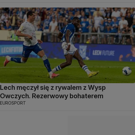
Lech męczył się z rywalem z Wysp
Owczych. Rezerwowy bohaterem
EUROSPORT