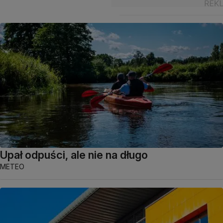
Upał odpuści, ale nie na długo
METEO