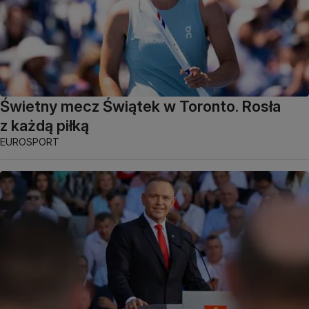
Świetny mecz Świątek w Toronto. Rosła
z każdą piłką
EUROSPORT