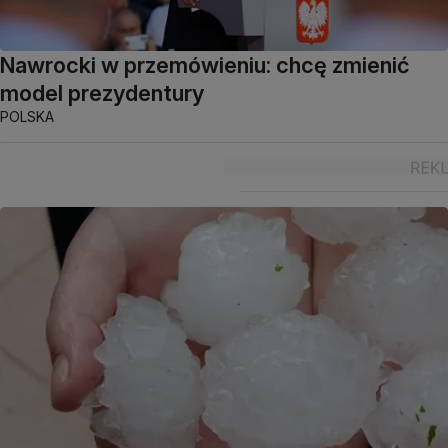
Nawrocki w przemówieniu: chcę zmienić
model prezydentury
POLSKA