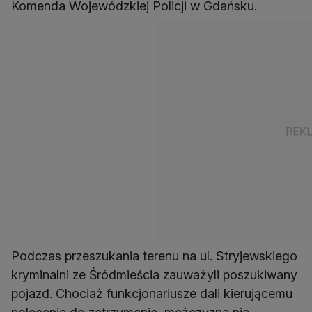
Komenda Wojewódzkiej Policji w Gdańsku.
Podczas przeszukania terenu na ul. Stryjewskiego
kryminalni ze Śródmieścia zauważyli poszukiwany
pojazd. Chociaż funkcjonariusze dali kierującemu