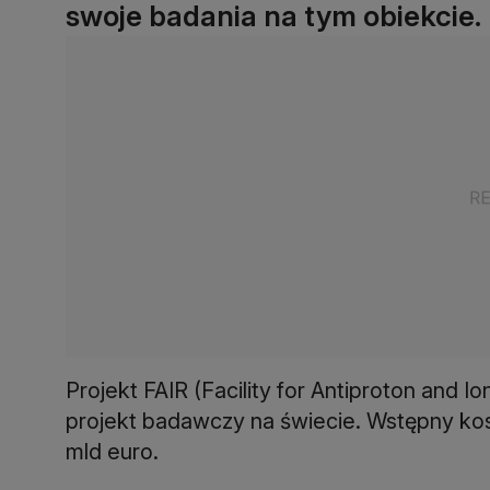
swoje badania na tym obiekcie.
Projekt FAIR (Facility for Antiproton and 
projekt badawczy na świecie. Wstępny ko
mld euro.