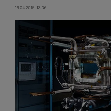
16.04.2015, 13:06