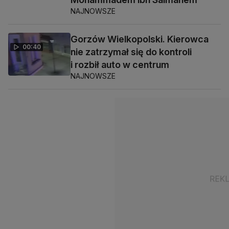
NAJNOWSZE
Gorzów Wielkopolski. Kierowca
00:40
nie zatrzymał się do kontroli
i rozbił auto w centrum
NAJNOWSZE