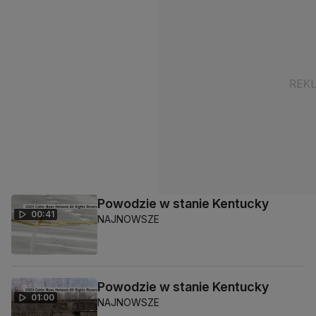
Powodzie w stanie Kentucky
00:41
NAJNOWSZE
Powodzie w stanie Kentucky
01:00
NAJNOWSZE