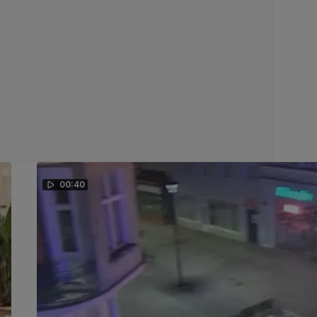
00:40