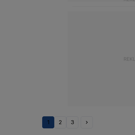
1
2
3