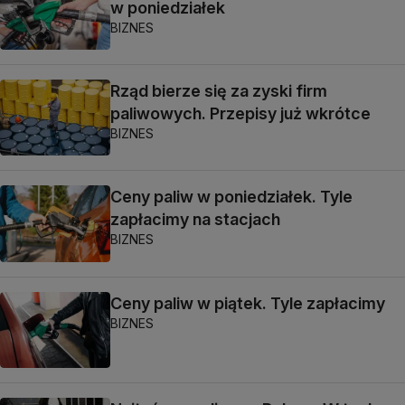
w poniedziałek
BIZNES
Rząd bierze się za zyski firm
paliwowych. Przepisy już wkrótce
BIZNES
Ceny paliw w poniedziałek. Tyle
zapłacimy na stacjach
BIZNES
Ceny paliw w piątek. Tyle zapłacimy
BIZNES