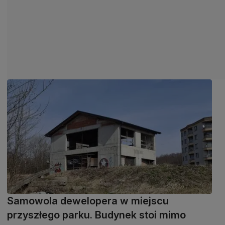
Samowola dewelopera w miejscu
przyszłego parku. Budynek stoi mimo