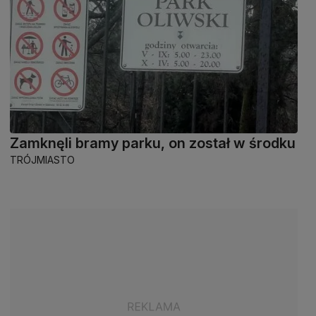
Zamknęli bramy parku, on został w środku
TRÓJMIASTO