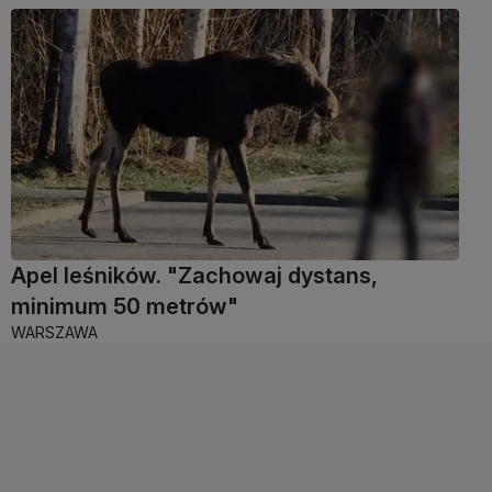
Apel leśników. "Zachowaj dystans,
minimum 50 metrów"
WARSZAWA