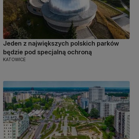
Jeden z największych polskich parków
będzie pod specjalną ochroną
KATOWICE