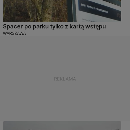
Spacer po parku tylko z kartą wstępu
WARSZAWA