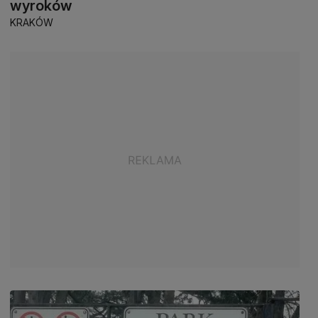
wyroków
KRAKÓW