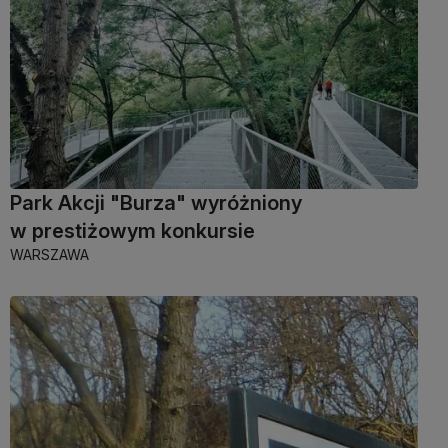
Park Akcji "Burza" wyróżniony
w prestiżowym konkursie
WARSZAWA