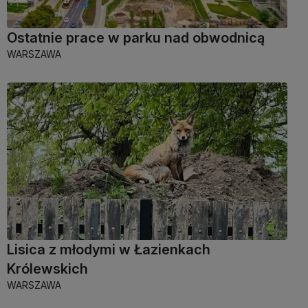
Ostatnie prace w parku nad obwodnicą
WARSZAWA
Lisica z młodymi w Łazienkach
Królewskich
WARSZAWA