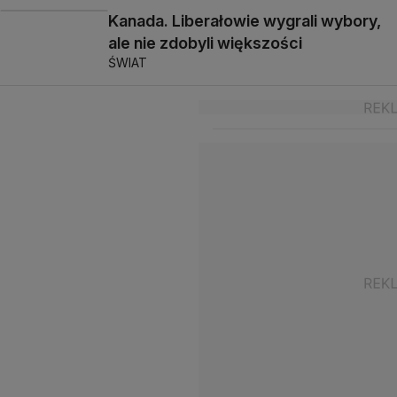
Kanada. Liberałowie wygrali wybory,
ale nie zdobyli większości
ŚWIAT