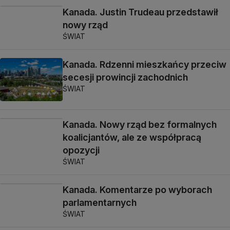
Kanada. Justin Trudeau przedstawił
nowy rząd
ŚWIAT
Kanada. Rdzenni mieszkańcy przeciw
secesji prowincji zachodnich
ŚWIAT
Kanada. Nowy rząd bez formalnych
koalicjantów, ale ze współpracą
opozycji
ŚWIAT
Kanada. Komentarze po wyborach
parlamentarnych
ŚWIAT