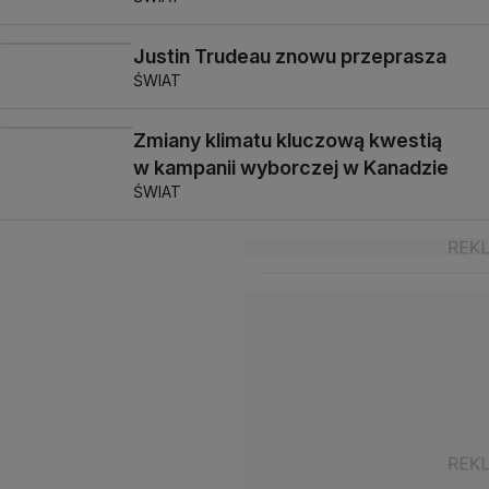
Justin Trudeau znowu przeprasza
ŚWIAT
Zmiany klimatu kluczową kwestią
w kampanii wyborczej w Kanadzie
ŚWIAT