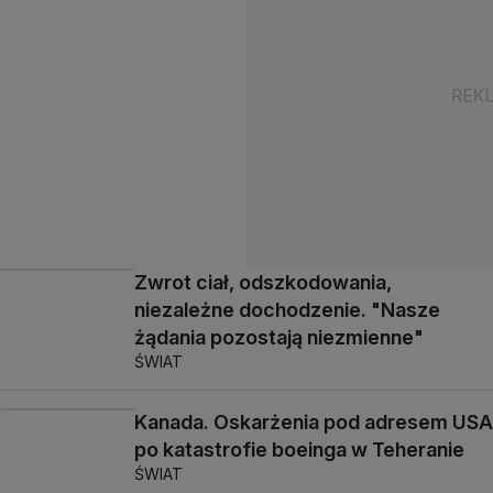
Zwrot ciał, odszkodowania,
niezależne dochodzenie. "Nasze
żądania pozostają niezmienne"
ŚWIAT
Kanada. Oskarżenia pod adresem USA
po katastrofie boeinga w Teheranie
ŚWIAT