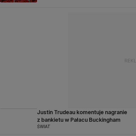
Justin Trudeau komentuje nagranie
z bankietu w Pałacu Buckingham
ŚWIAT