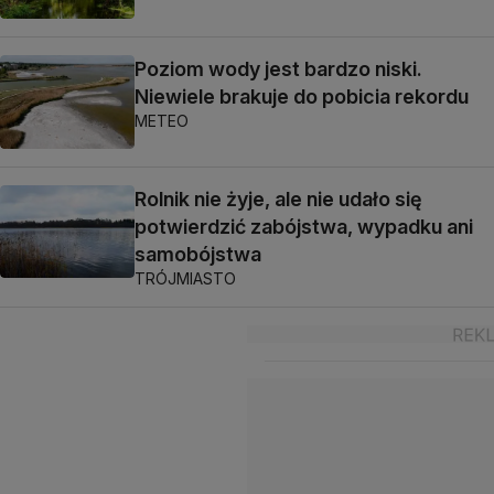
Poziom wody jest bardzo niski.
Niewiele brakuje do pobicia rekordu
METEO
Rolnik nie żyje, ale nie udało się
potwierdzić zabójstwa, wypadku ani
samobójstwa
TRÓJMIASTO