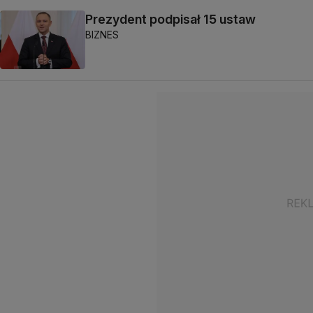
Prezydent podpisał 15 ustaw
BIZNES