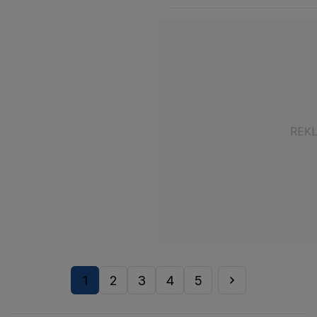
1
2
3
4
5