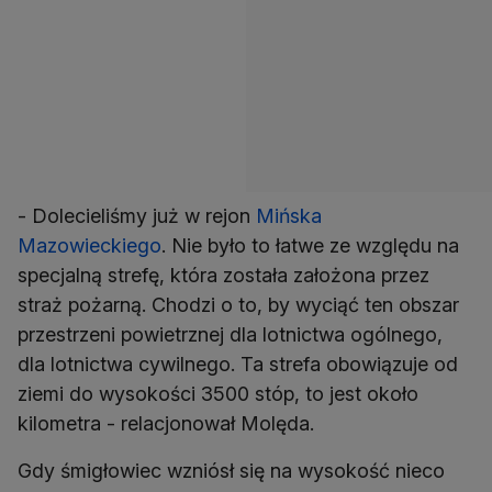
- Dolecieliśmy już w rejon
Mińska
Mazowieckiego
. Nie było to łatwe ze względu na
specjalną strefę, która została założona przez
straż pożarną. Chodzi o to, by wyciąć ten obszar
przestrzeni powietrznej dla lotnictwa ogólnego,
dla lotnictwa cywilnego. Ta strefa obowiązuje od
ziemi do wysokości 3500 stóp, to jest około
kilometra - relacjonował Molęda.
Gdy śmigłowiec wzniósł się na wysokość nieco