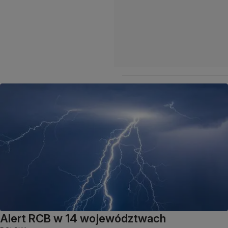
Alert RCB w 14 województwach