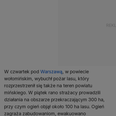
W czwartek pod
Warszawą
, w powiecie
wołomińskim, wybuchł pożar lasu, który
rozprzestrzenił się także na teren powiatu
mińskiego. W piątek rano strażacy prowadzili
działania na obszarze przekraczającym 300 ha,
przy czym ogień objął około 100 ha lasu. Ogień
zagraża zabudowaniom, ewakuowano