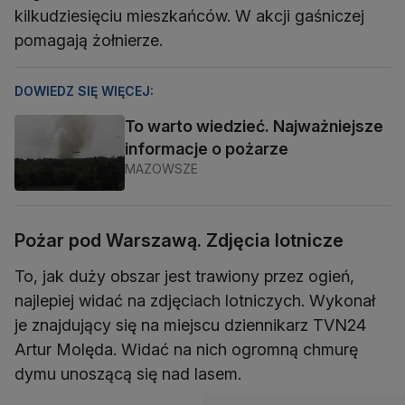
kilkudziesięciu mieszkańców. W akcji gaśniczej
pomagają żołnierze.
DOWIEDZ SIĘ WIĘCEJ:
To warto wiedzieć. Najważniejsze
informacje o pożarze
MAZOWSZE
Pożar pod Warszawą. Zdjęcia lotnicze
To, jak duży obszar jest trawiony przez ogień,
najlepiej widać na zdjęciach lotniczych. Wykonał
je znajdujący się na miejscu dziennikarz TVN24
Artur Molęda. Widać na nich ogromną chmurę
dymu unoszącą się nad lasem.