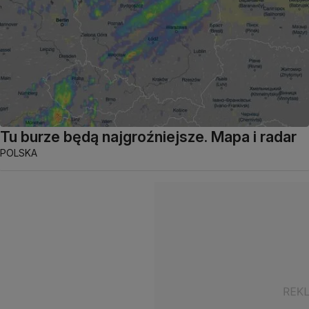
Tu burze będą najgroźniejsze. Mapa i radar
POLSKA