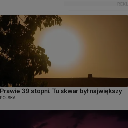
Prawie 39 stopni. Tu skwar był największy
POLSKA