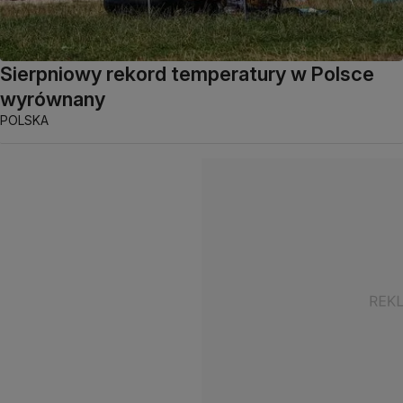
Sierpniowy rekord temperatury w Polsce
wyrównany
POLSKA