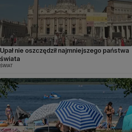
Upał nie oszczędził najmniejszego państwa
świata
ŚWIAT