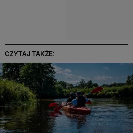
CZYTAJ TAKŻE: