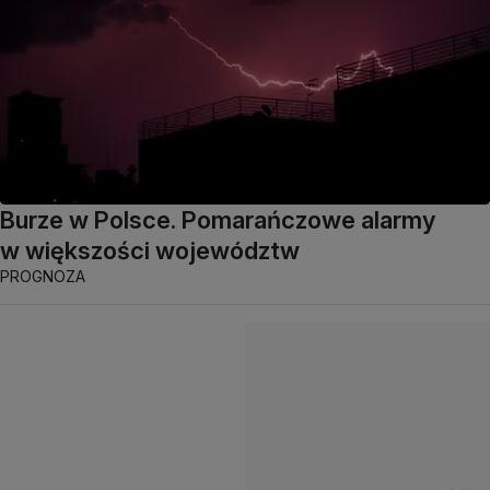
Burze w Polsce. Pomarańczowe alarmy
w większości województw
PROGNOZA