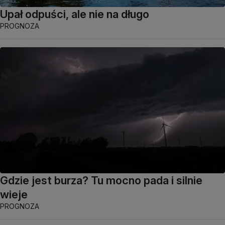
Upał odpuści, ale nie na długo
PROGNOZA
Gdzie jest burza? Tu mocno pada i silnie
wieje
PROGNOZA