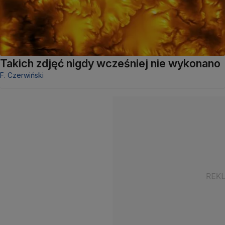
Takich zdjęć nigdy wcześniej nie wykonano
F. Czerwiński