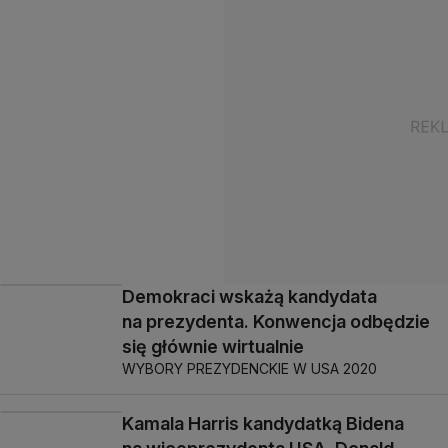
Demokraci wskażą kandydata
na prezydenta. Konwencja odbędzie
się głównie wirtualnie
WYBORY PREZYDENCKIE W USA 2020
Kamala Harris kandydatką Bidena