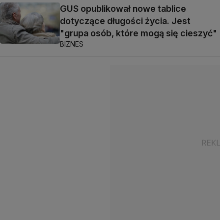
GUS opublikował nowe tablice
dotyczące długości życia. Jest
"grupa osób, które mogą się cieszyć"
BIZNES