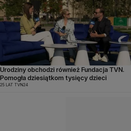
Urodziny obchodzi również Fundacja TVN.
Pomogła dziesiątkom tysięcy dzieci
25 LAT TVN24