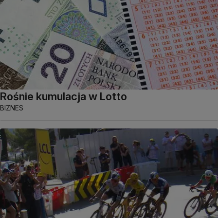
Rośnie kumulacja w Lotto
BIZNES