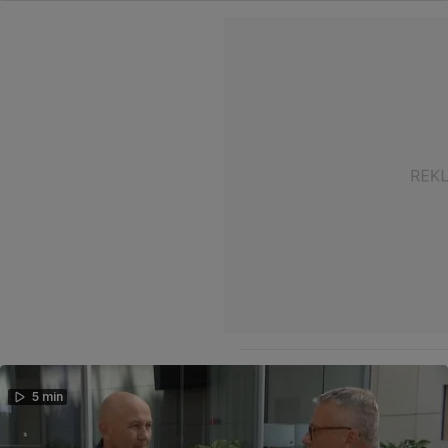
5 min