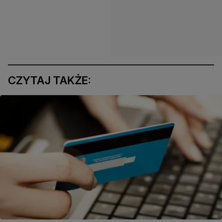
CZYTAJ TAKŻE: