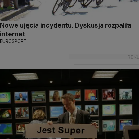
Nowe ujęcia incydentu. Dyskusja rozpaliła
internet
EUROSPORT