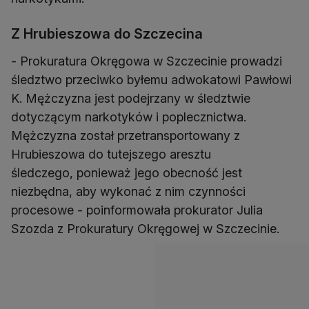
Z Hrubieszowa do Szczecina
- Prokuratura Okręgowa w Szczecinie prowadzi
śledztwo przeciwko byłemu adwokatowi Pawłowi
K. Mężczyzna jest podejrzany w śledztwie
dotyczącym narkotyków i poplecznictwa.
Mężczyzna został przetransportowany z
Hrubieszowa do tutejszego aresztu
śledczego, ponieważ jego obecność jest
niezbędna, aby wykonać z nim czynności
procesowe - poinformowała prokurator Julia
Szozda z Prokuratury Okręgowej w Szczecinie.