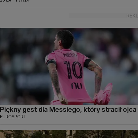
Piękny gest dla Messiego, który stracił ojca
EUROSPORT