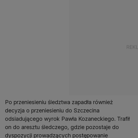
Po przeniesieniu śledztwa zapadła również
decyzja o przeniesieniu do Szczecina
odsiadującego wyrok Pawła Kozaneckiego. Trafił
on do aresztu śledczego, gdzie pozostaje do
dyspozycji prowadzących postępowanie