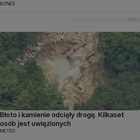
BIZNES
Błoto i kamienie odcięły drogę. Kilkaset
osób jest uwięzionych
METEO