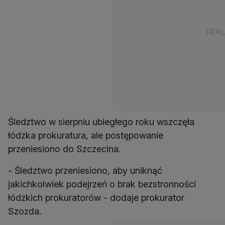
Śledztwo w sierpniu ubiegłego roku wszczęła
łódzka prokuratura, ale postępowanie
przeniesiono do Szczecina.
- Śledztwo przeniesiono, aby uniknąć
jakichkolwiek podejrzeń o brak bezstronności
łódzkich prokuratorów - dodaje prokurator
Szozda.