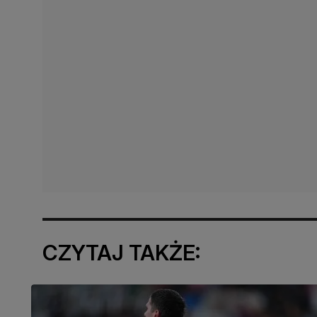
CZYTAJ TAKŻE: