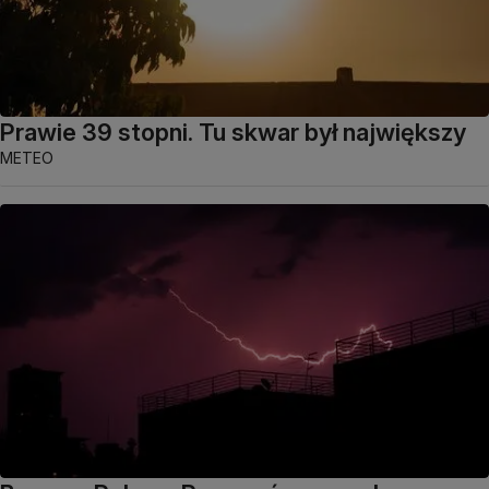
Prawie 39 stopni. Tu skwar był największy
METEO