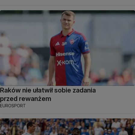
Raków nie ułatwił sobie zadania
przed rewanżem
EUROSPORT