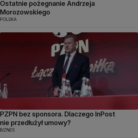
Ostatnie pożegnanie Andrzeja
Morozowskiego
POLSKA
PZPN bez sponsora. Dlaczego InPost
nie przedłużył umowy?
BIZNES