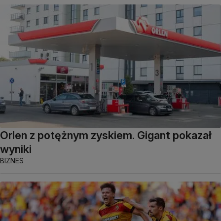
Orlen z potężnym zyskiem. Gigant pokazał
wyniki
BIZNES