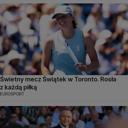
Świetny mecz Świątek w Toronto. Rosła
z każdą piłką
EUROSPORT