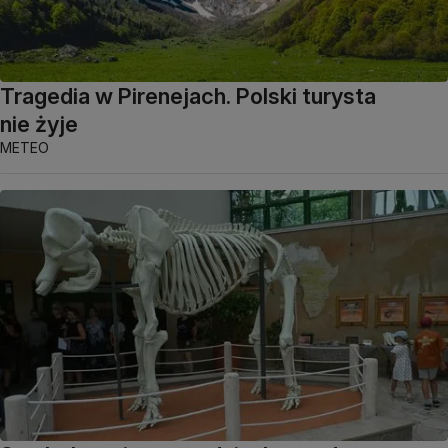
Tragedia w Pirenejach. Polski turysta
nie żyje
METEO