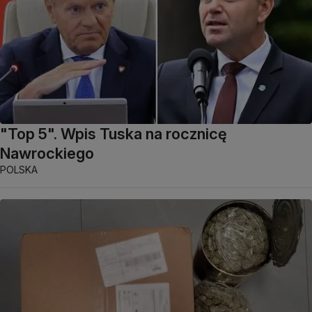
"Top 5". Wpis Tuska na rocznicę
Nawrockiego
POLSKA