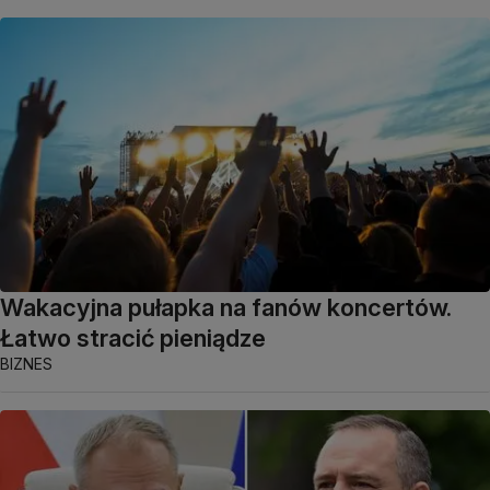
Wakacyjna pułapka na fanów koncertów.
Łatwo stracić pieniądze
BIZNES