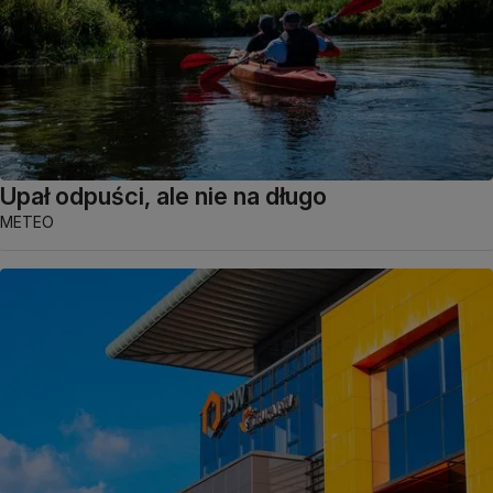
Upał odpuści, ale nie na długo
METEO