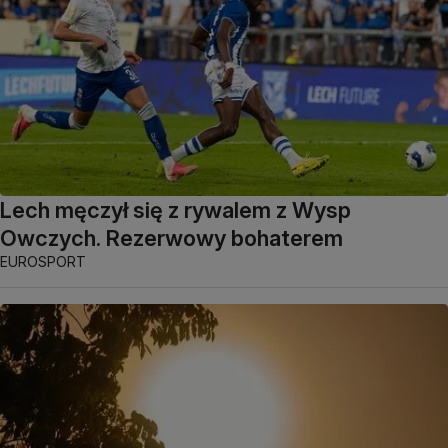
Lech męczył się z rywalem z Wysp
Owczych. Rezerwowy bohaterem
EUROSPORT