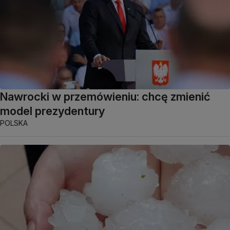
Nawrocki w przemówieniu: chcę zmienić
model prezydentury
POLSKA