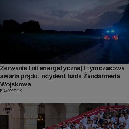
Zerwanie linii energetycznej i tymczasowa
awaria prądu. Incydent bada Żandarmeria
Wojskowa
BIAŁYSTOK