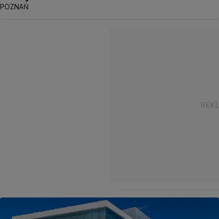
POZNAŃ