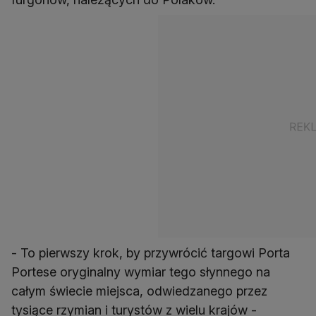
- To pierwszy krok, by przywrócić targowi Porta
Portese oryginalny wymiar tego słynnego na
całym świecie miejsca, odwiedzanego przez
tysiące rzymian i turystów z wielu krajów -