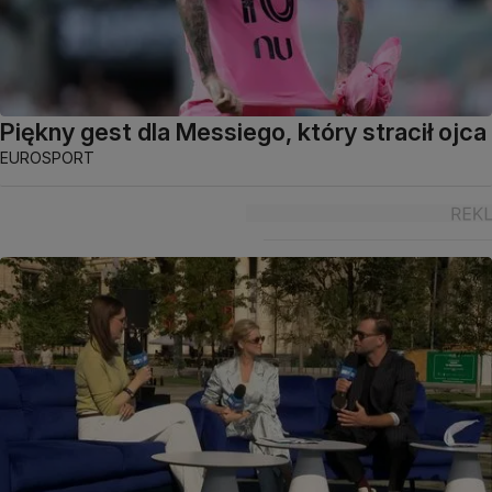
Piękny gest dla Messiego, który stracił ojca
EUROSPORT