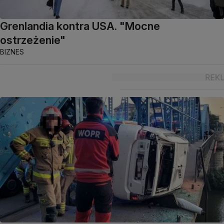
Grenlandia kontra USA. "Mocne
ostrzeżenie"
BIZNES