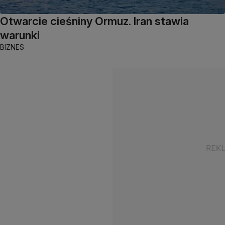
Otwarcie cieśniny Ormuz. Iran stawia
warunki
BIZNES