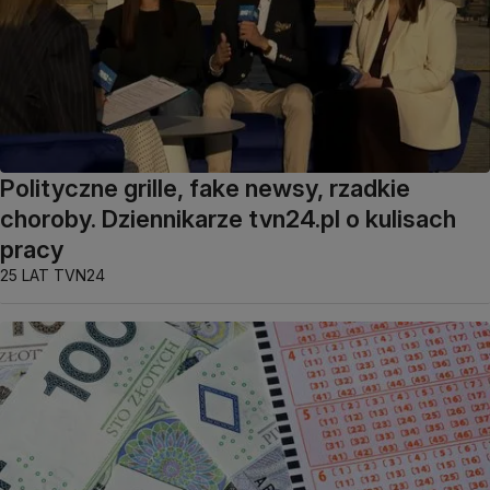
Polityczne grille, fake newsy, rzadkie
choroby. Dziennikarze tvn24.pl o kulisach
pracy
25 LAT TVN24