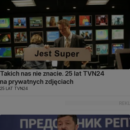
Takich nas nie znacie. 25 lat TVN24
na prywatnych zdjęciach
25 LAT TVN24