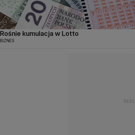
Rośnie kumulacja w Lotto
BIZNES