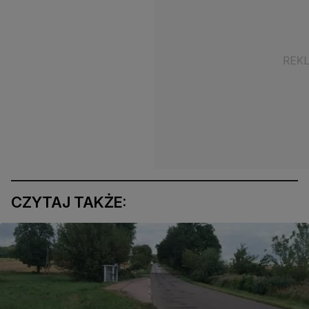
CZYTAJ TAKŻE: