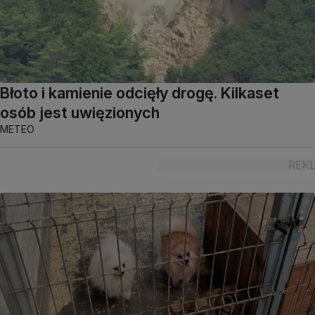
Błoto i kamienie odcięły drogę. Kilkaset
osób jest uwięzionych
METEO