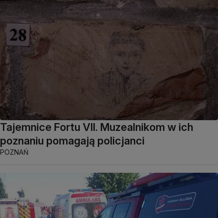
Tajemnice Fortu VII. Muzealnikom w ich
poznaniu pomagają policjanci
POZNAŃ