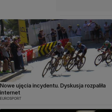
Nowe ujęcia incydentu. Dyskusja rozpaliła
internet
EUROSPORT