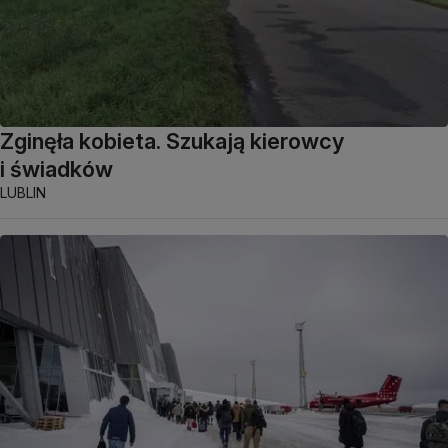
Zginęła kobieta. Szukają kierowcy
i świadków
LUBLIN