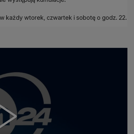
 w każdy wtorek, czwartek i sobotę o godz. 22.