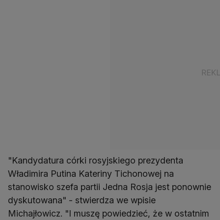
"Kandydatura córki rosyjskiego prezydenta
Władimira Putina Kateriny Tichonowej na
stanowisko szefa partii Jedna Rosja jest ponownie
dyskutowana" - stwierdza we wpisie
Michajłowicz. "I muszę powiedzieć, że w ostatnim