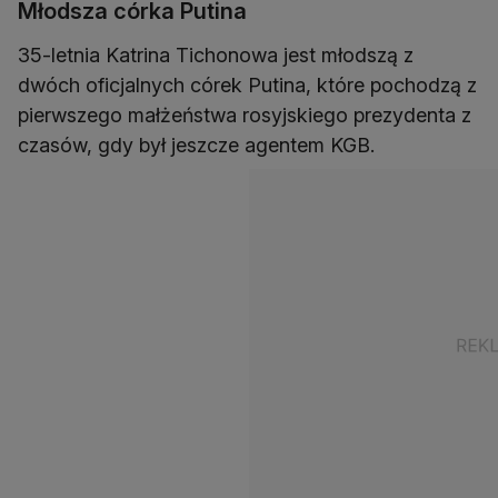
Młodsza córka Putina
35-letnia Katrina Tichonowa jest młodszą z
dwóch oficjalnych córek Putina, które pochodzą z
pierwszego małżeństwa rosyjskiego prezydenta z
czasów, gdy był jeszcze agentem KGB.