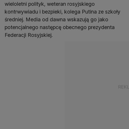
wieloletni polityk, weteran rosyjskiego
kontrwywiadu i bezpieki, kolega Putina ze szkoły
średniej. Media od dawna wskazują go jako
potencjalnego następcę obecnego prezydenta
Federacji Rosyjskiej.