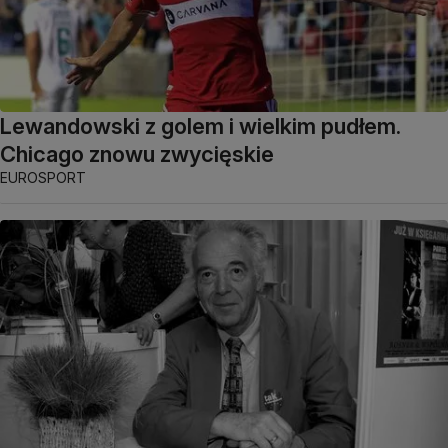
Lewandowski z golem i wielkim pudłem.
Chicago znowu zwycięskie
EUROSPORT