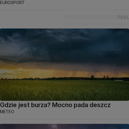
EUROSPORT
Gdzie jest burza? Mocno pada deszcz
METEO