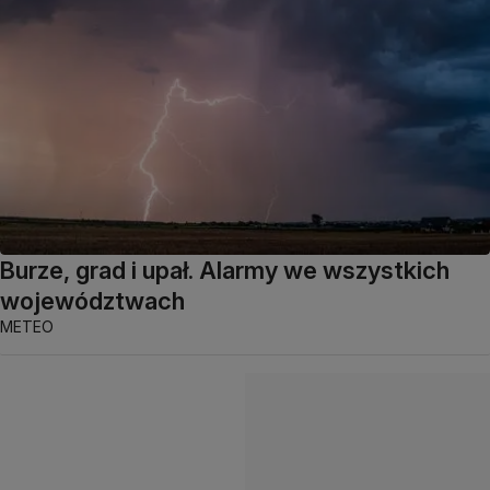
Burze, grad i upał. Alarmy we wszystkich
województwach
METEO