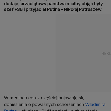
dodaje, urząd głowy państwa miałby objąć były
szef FSB i przyjaciel Putina - Nikołaj Patruszew.
W mediach coraz częściej pojawiają się
doniesienia o poważnych schorzeniach
Władimira