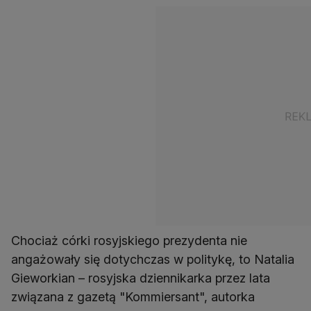
Chociaż córki rosyjskiego prezydenta nie
angażowały się dotychczas w politykę, to Natalia
Gieworkian – rosyjska dziennikarka przez lata
związana z gazetą "Kommiersant", autorka