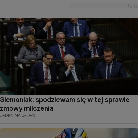
Siemoniak: spodziewam się w tej sprawie
zmowy milczenia
JEDEN NA JEDEN