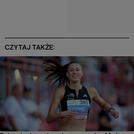
CZYTAJ TAKŻE: