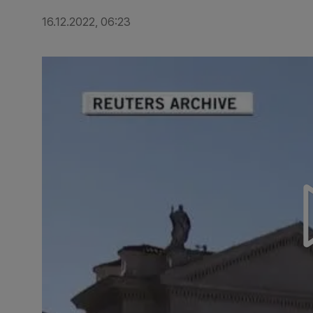
16.12.2022, 06:23