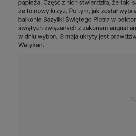
papieża. Część z nich stwierdziła, że taki s
że to nowy krzyż. Po tym, jak został wybra
balkonie Bazyliki Świętego Piotra w pektor
świętych związanych z zakonem augustian
w dniu wyboru 8 maja ukryty jest prawdziw
Watykan.