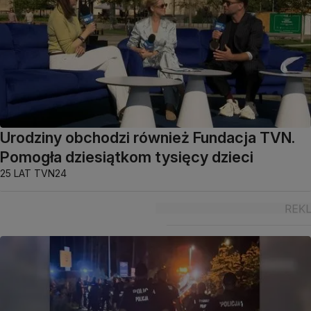
Urodziny obchodzi również Fundacja TVN.
Pomogła dziesiątkom tysięcy dzieci
25 LAT TVN24