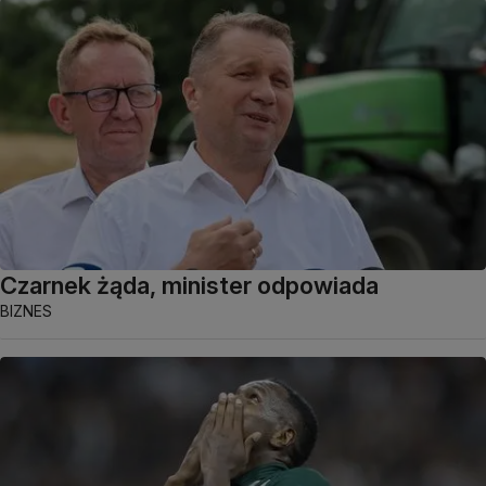
Czarnek żąda, minister odpowiada
BIZNES