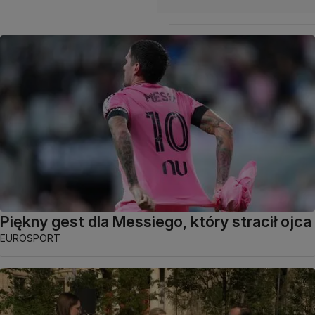
Piękny gest dla Messiego, który stracił ojca
EUROSPORT