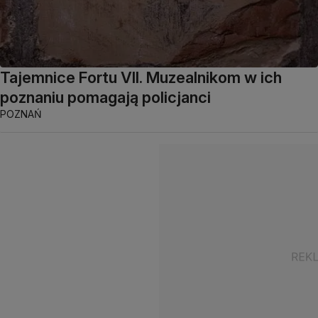
Tajemnice Fortu VII. Muzealnikom w ich
poznaniu pomagają policjanci
POZNAŃ