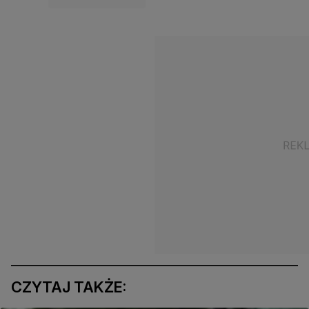
CZYTAJ TAKŻE: