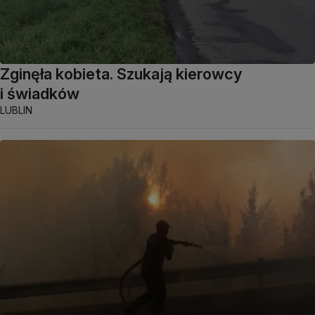
Zginęła kobieta. Szukają kierowcy
i świadków
LUBLIN