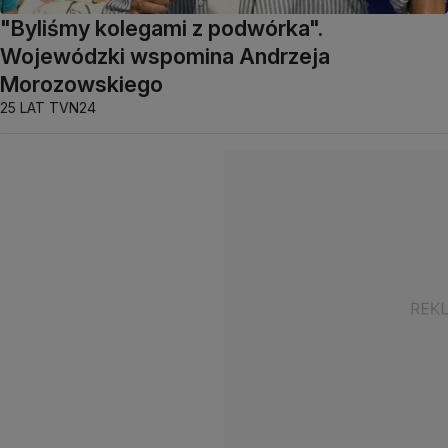
"Byliśmy kolegami z podwórka".
Wojewódzki wspomina Andrzeja
Morozowskiego
25 LAT TVN24