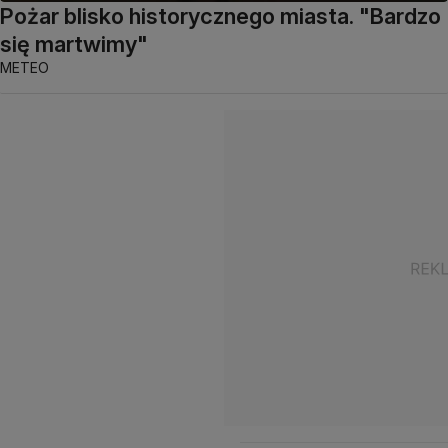
Pożar blisko historycznego miasta. "Bardzo
się martwimy"
METEO