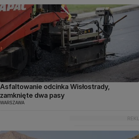
Asfaltowanie odcinka Wisłostrady,
zamknięte dwa pasy
WARSZAWA