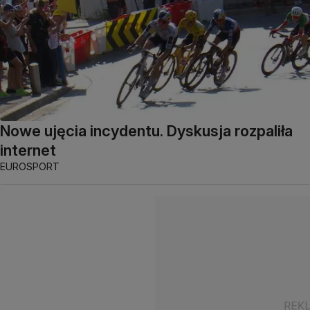
Nowe ujęcia incydentu. Dyskusja rozpaliła
internet
EUROSPORT