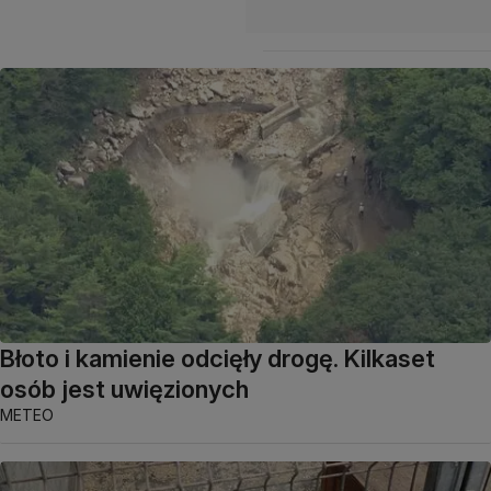
Błoto i kamienie odcięły drogę. Kilkaset
osób jest uwięzionych
METEO