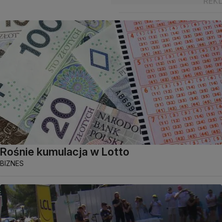
Rośnie kumulacja w Lotto
BIZNES