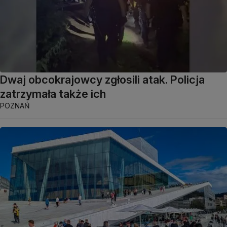
Dwaj obcokrajowcy zgłosili atak. Policja
zatrzymała także ich
POZNAŃ