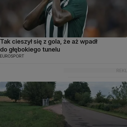
Tak cieszył się z gola, że aż wpadł
do głębokiego tunelu
EUROSPORT