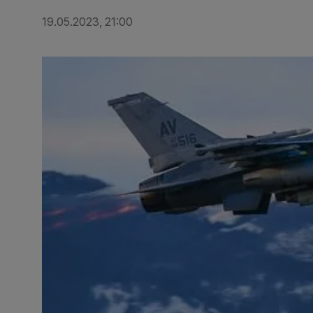
19.05.2023, 21:00