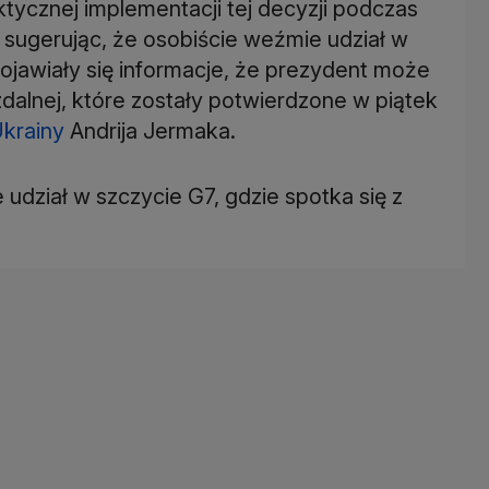
ktycznej implementacji tej decyzji podczas
, sugerując, że osobiście weźmie udział w
ojawiały się informacje, że prezydent może
dalnej, które zostały potwierdzone w piątek
krainy
Andrija Jermaka.
dział w szczycie G7, gdzie spotka się z