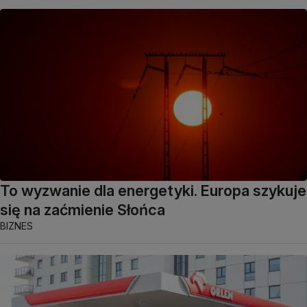
To wyzwanie dla energetyki. Europa szykuje
się na zaćmienie Słońca
BIZNES