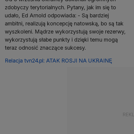
zdobyczy terytorialnych. Pytany, jak im się to
udało, Ed Arnold odpowiada: - Są bardziej
ambitni, realizują koncepcję natowską, bo są tak
wyszkoleni. Mądrze wykorzystują swoje rezerwy,
wykorzystują słabe punkty i dzięki temu mogą
teraz odnosić znaczące sukcesy.
Relacja tvn24.pl: ATAK ROSJI NA UKRAINĘ