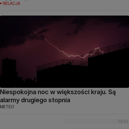
RELACJA
Niespokojna noc w większości kraju. Są
alarmy drugiego stopnia
METEO