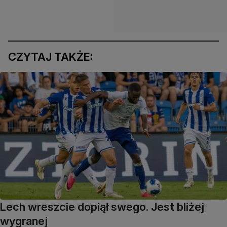
CZYTAJ TAKŻE:
Lech wreszcie dopiął swego. Jest bliżej
wygranej