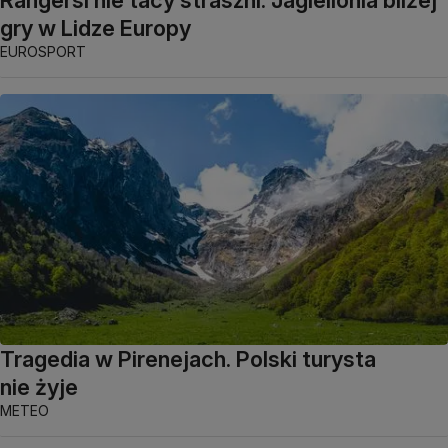
gry w Lidze Europy
EUROSPORT
Tragedia w Pirenejach. Polski turysta
nie żyje
METEO