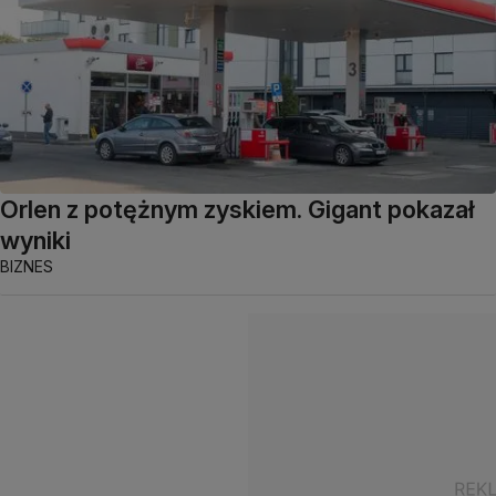
Orlen z potężnym zyskiem. Gigant pokazał
wyniki
BIZNES