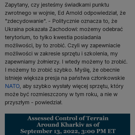
Zapytany, czy jesteśmy świadkami punktu
zwrotnego w wojnie, Ed Arnold odpowiedział, że
"zdecydowanie". - Politycznie oznacza to, że
Ukraina pokazała Zachodowi: możemy odebrać
terytorium, to tylko kwestia posiadania
możliwości, by to zrobić. Czyli wy zapewniacie
możliwości w zakresie sprzętu i szkolenia, my
zapewniamy żołnierzy. I wtedy możemy to zrobić.
I możemy to zrobić szybko. Myślę, że obecnie
istnieje większa presja na państwa członkowskie
NATO
, aby szybko wysłały więcej sprzętu, który
może być rozmieszczony w tym roku, a nie w
przyszłym - powiedział.