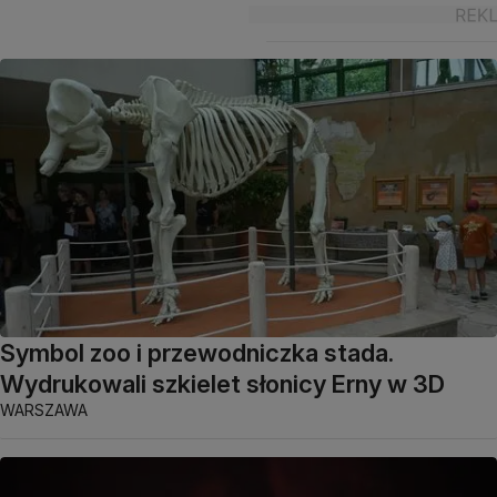
Symbol zoo i przewodniczka stada.
Wydrukowali szkielet słonicy Erny w 3D
WARSZAWA