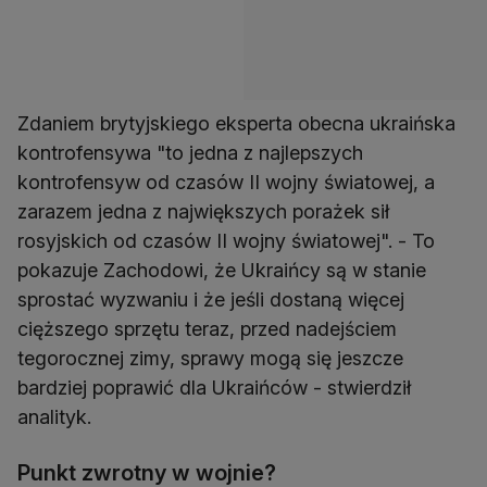
Zdaniem brytyjskiego eksperta obecna ukraińska
kontrofensywa "to jedna z najlepszych
kontrofensyw od czasów II wojny światowej, a
zarazem jedna z największych porażek sił
rosyjskich od czasów II wojny światowej". - To
pokazuje Zachodowi, że Ukraińcy są w stanie
sprostać wyzwaniu i że jeśli dostaną więcej
cięższego sprzętu teraz, przed nadejściem
tegorocznej zimy, sprawy mogą się jeszcze
bardziej poprawić dla Ukraińców - stwierdził
analityk.
Punkt zwrotny w wojnie?