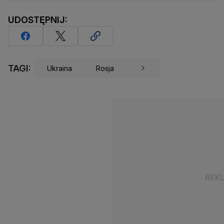
UDOSTĘPNIJ:
TAGI:
Ukraina
Rosja