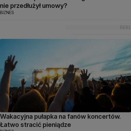
nie przedłużył umowy?
BIZNES
Wakacyjna pułapka na fanów koncertów.
Łatwo stracić pieniądze