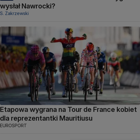
wysłał Nawrocki?
S. Zakrzewski
Etapowa wygrana na Tour de France kobiet
dla reprezentantki Mauritiusu
EUROSPORT