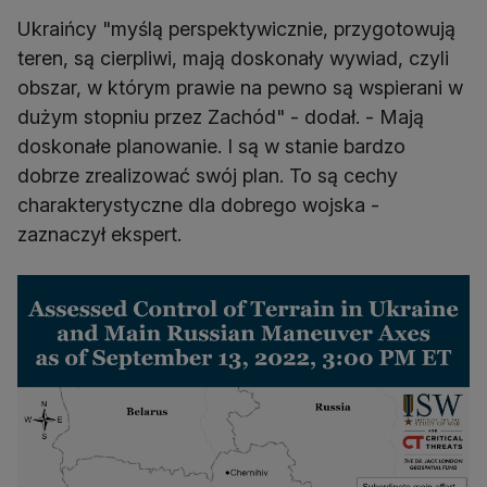
Ukraińcy "myślą perspektywicznie, przygotowują
teren, są cierpliwi, mają doskonały wywiad, czyli
obszar, w którym prawie na pewno są wspierani w
dużym stopniu przez Zachód" - dodał. - Mają
doskonałe planowanie. I są w stanie bardzo
dobrze zrealizować swój plan. To są cechy
charakterystyczne dla dobrego wojska -
zaznaczył ekspert.