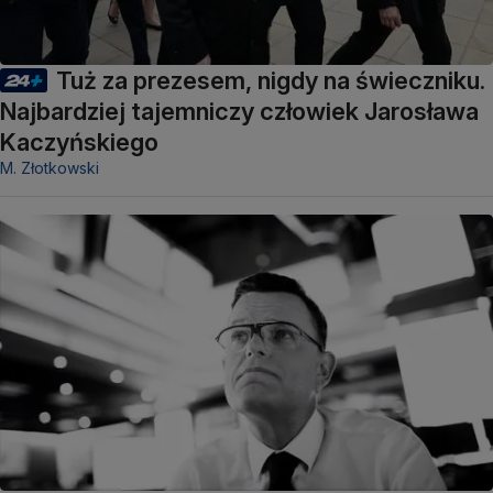
Tuż za prezesem, nigdy na świeczniku.
Najbardziej tajemniczy człowiek Jarosława
Kaczyńskiego
M. Złotkowski