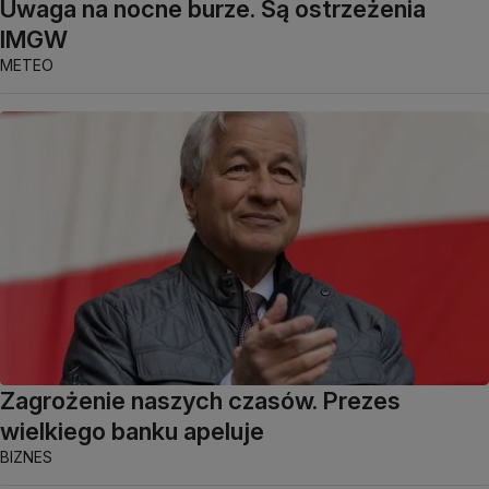
Uwaga na nocne burze. Są ostrzeżenia
IMGW
METEO
Zagrożenie naszych czasów. Prezes
wielkiego banku apeluje
BIZNES