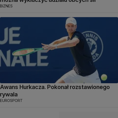
BIZNES
Awans Hurkacza. Pokonał rozstawionego
rywala
EUROSPORT