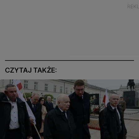
CZYTAJ TAKŻE: