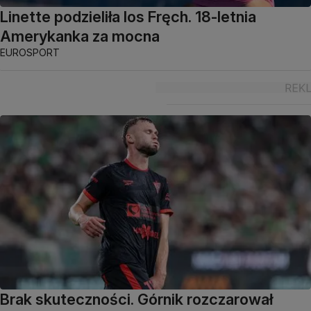
Linette podzieliła los Fręch. 18-letnia
Amerykanka za mocna
EUROSPORT
Brak skuteczności. Górnik rozczarował