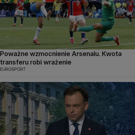
Poważne wzmocnienie Arsenalu. Kwota
transferu robi wrażenie
EUROSPORT