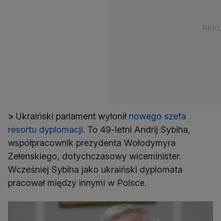
>
Ukraiński parlament wyłonił
nowego szefa
resortu dyplomacji
. To 49-letni Andrij Sybiha,
współpracownik prezydenta Wołodymyra
Zełenskiego, dotychczasowy wiceminister.
Wcześniej Sybiha jako ukraiński dyplomata
pracował między innymi w Polsce.