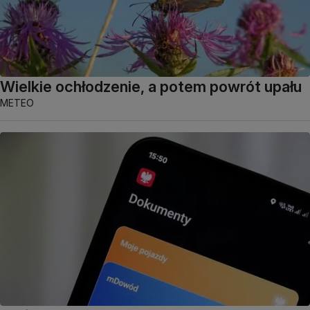
Wielkie ochłodzenie, a potem powrót upału
METEO