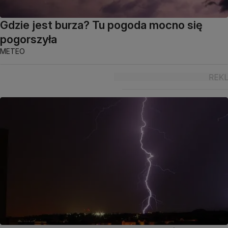
Gdzie jest burza? Tu pogoda mocno się
pogorszyła
METEO