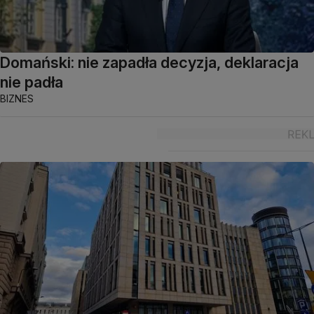
Domański: nie zapadła decyzja, deklaracja
nie padła
BIZNES