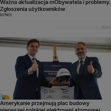
Ważna aktualizacja mObywatela i problemy.
Zgłoszenia użytkowników
BIZNES
Amerykanie przejmują plac budowy
pierwszej polskiej elektrowni atomowej