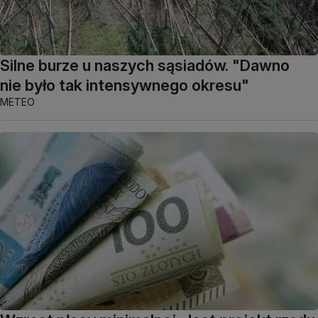
Silne burze u naszych sąsiadów. "Dawno
nie było tak intensywnego okresu"
METEO