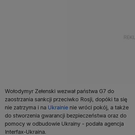
Wołodymyr Zełenski wezwał państwa G7 do
zaostrzania sankcji przeciwko Rosji, dopóki ta się
nie zatrzyma i na
Ukrainie
nie wróci pokój, a także
do stworzenia gwarancji bezpieczeństwa oraz do
pomocy w odbudowie Ukrainy - podała agencja
Interfax-Ukraina.