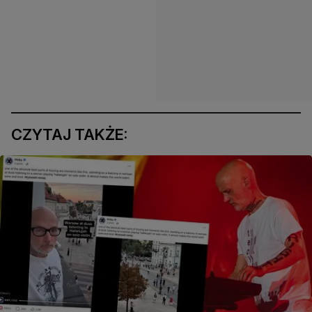
CZYTAJ TAKŻE: