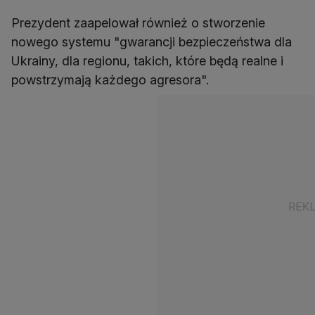
Prezydent zaapelował również o stworzenie
nowego systemu "gwarancji bezpieczeństwa dla
Ukrainy, dla regionu, takich, które będą realne i
powstrzymają każdego agresora".