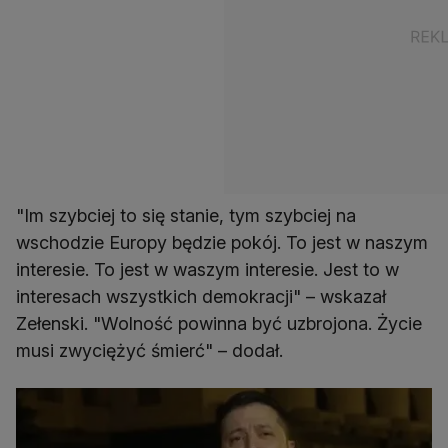
"Im szybciej to się stanie, tym szybciej na
wschodzie Europy będzie pokój. To jest w naszym
interesie. To jest w waszym interesie. Jest to w
interesach wszystkich demokracji" – wskazał
Zełenski. "Wolność powinna być uzbrojona. Życie
musi zwyciężyć śmierć" – dodał.