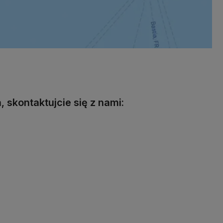
, skontaktujcie się z nami: