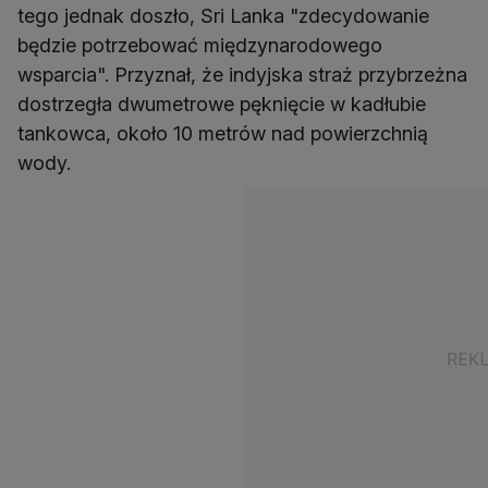
tego jednak doszło, Sri Lanka "zdecydowanie
będzie potrzebować międzynarodowego
wsparcia". Przyznał, że indyjska straż przybrzeżna
dostrzegła dwumetrowe pęknięcie w kadłubie
tankowca, około 10 metrów nad powierzchnią
wody.