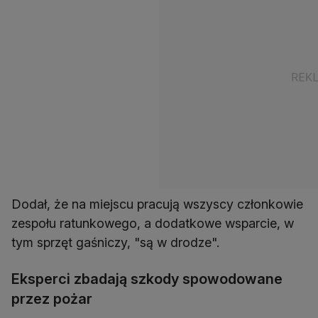
Dodał, że na miejscu pracują wszyscy członkowie
zespołu ratunkowego, a dodatkowe wsparcie, w
Eksperci zbadają szkody spowodowane
przez pożar