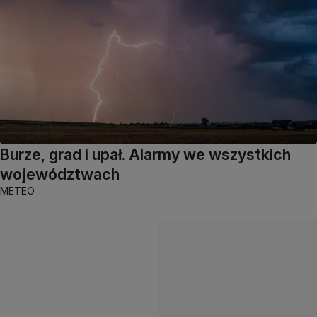
Burze, grad i upał. Alarmy we wszystkich
województwach
METEO