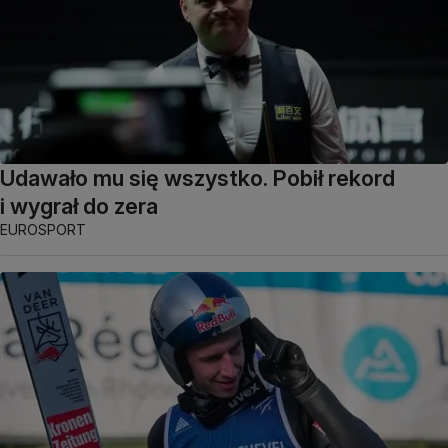
Udawało mu się wszystko. Pobił rekord
i wygrał do zera
EUROSPORT