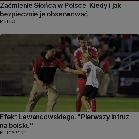
Zaćmienie Słońca w Polsce. Kiedy i jak
bezpiecznie je obserwować
METEO
Efekt Lewandowskiego. "Pierwszy intruz
na boisku"
EUROSPORT