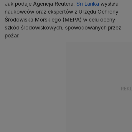
Jak podaje Agencja Reutera,
Sri Lanka
wysłała
naukowców oraz ekspertów z Urzędu Ochrony
Środowiska Morskiego (MEPA) w celu oceny
szkód środowiskowych, spowodowanych przez