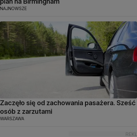
plan na Birmingham
NAJNOWSZE
Zaczęło się od zachowania pasażera. Sześć
osób z zarzutami
WARSZAWA