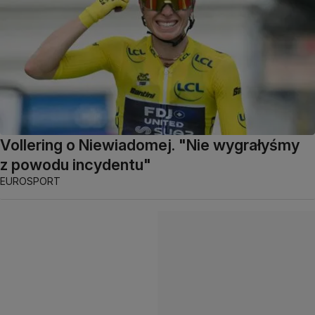
Vollering o Niewiadomej. "Nie wygrałyśmy
z powodu incydentu"
EUROSPORT