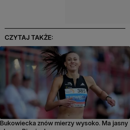
CZYTAJ TAKŻE:
Bukowiecka znów mierzy wysoko. Ma jasny