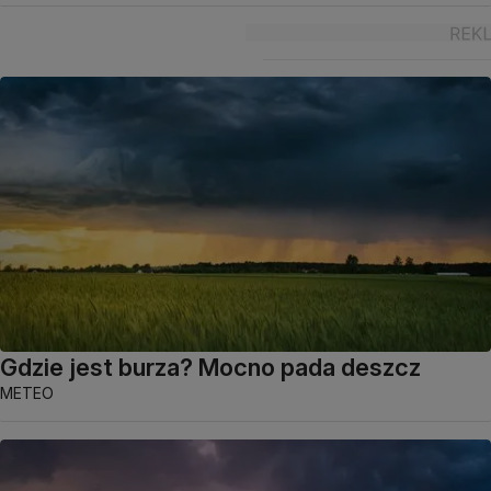
Gdzie jest burza? Mocno pada deszcz
METEO