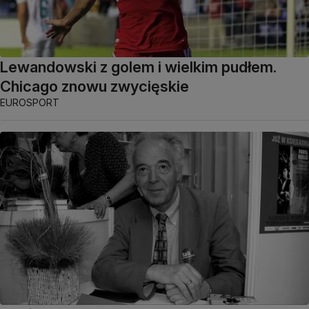
Lewandowski z golem i wielkim pudłem.
Chicago znowu zwycięskie
EUROSPORT