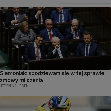
Siemoniak: spodziewam się w tej sprawie
zmowy milczenia
JEDEN NA JEDEN