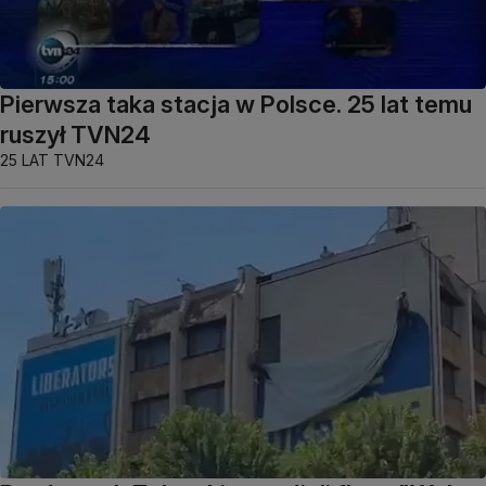
Pierwsza taka stacja w Polsce. 25 lat temu
ruszył TVN24
25 LAT TVN24