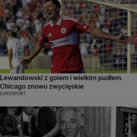
Lewandowski z golem i wielkim pudłem.
Chicago znowu zwycięskie
EUROSPORT