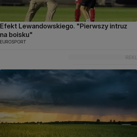
Efekt Lewandowskiego. "Pierwszy intruz
na boisku"
EUROSPORT