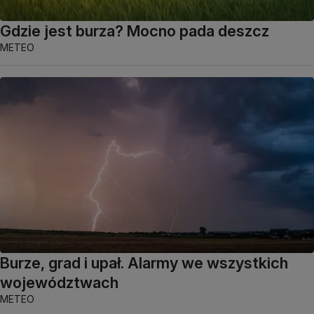
Gdzie jest burza? Mocno pada deszcz
METEO
Burze, grad i upał. Alarmy we wszystkich
województwach
METEO