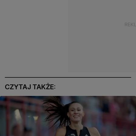
CZYTAJ TAKŻE: