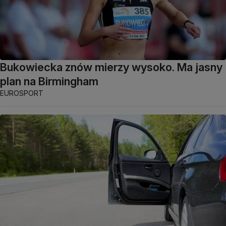
Bukowiecka znów mierzy wysoko. Ma jasny
plan na Birmingham
EUROSPORT