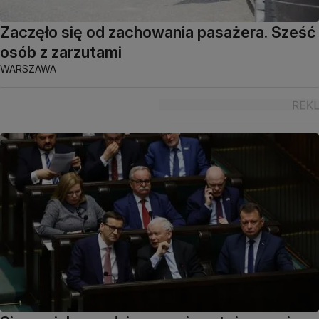
Zaczęło się od zachowania pasażera. Sześć
osób z zarzutami
WARSZAWA