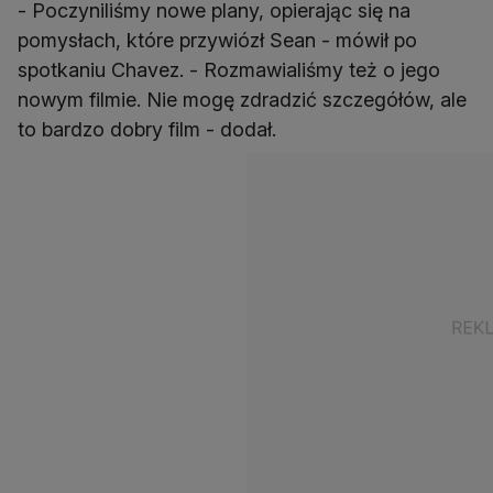
- Poczyniliśmy nowe plany, opierając się na
pomysłach, które przywiózł Sean - mówił po
spotkaniu Chavez. - Rozmawialiśmy też o jego
nowym filmie. Nie mogę zdradzić szczegółów, ale
to bardzo dobry film - dodał.