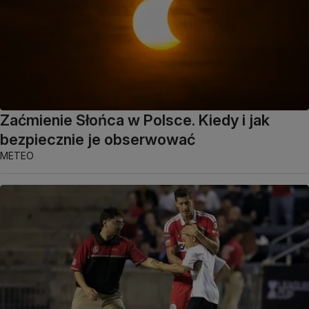
Zaćmienie Słońca w Polsce. Kiedy i jak
bezpiecznie je obserwować
METEO