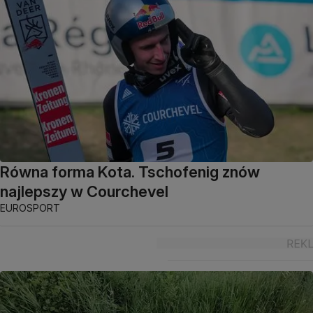
Równa forma Kota. Tschofenig znów
najlepszy w Courchevel
EUROSPORT