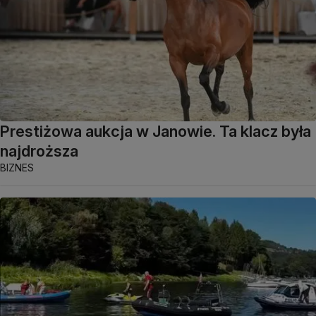
Prestiżowa aukcja w Janowie. Ta klacz była
najdroższa
BIZNES