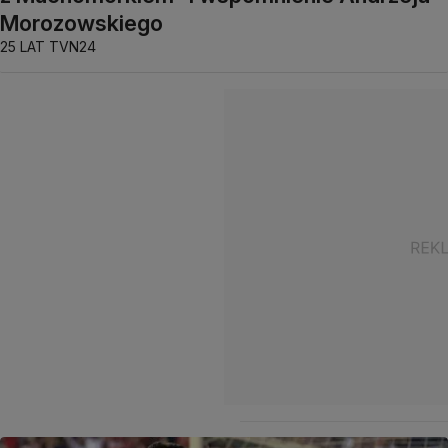
Morozowskiego
25 LAT TVN24