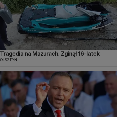
Tragedia na Mazurach. Zginął 16-latek
OLSZTYN