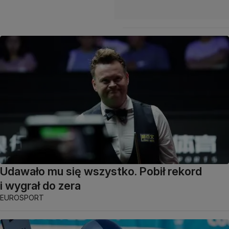
Udawało mu się wszystko. Pobił rekord
i wygrał do zera
EUROSPORT