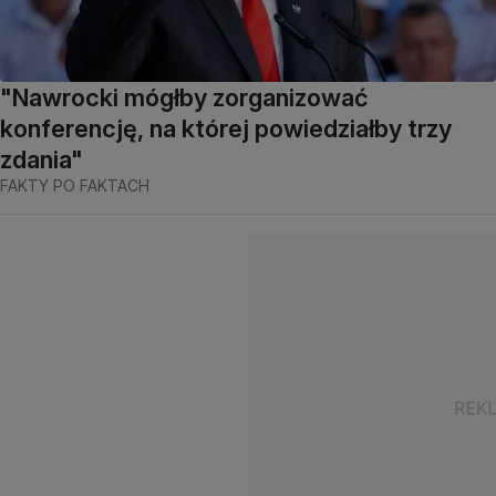
"Nawrocki mógłby zorganizować
konferencję, na której powiedziałby trzy
zdania"
FAKTY PO FAKTACH