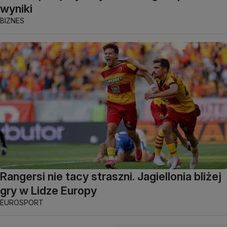
wyniki
BIZNES
Rangersi nie tacy straszni. Jagiellonia bliżej
gry w Lidze Europy
EUROSPORT