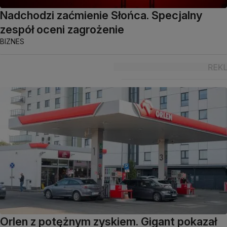
Nadchodzi zaćmienie Słońca. Specjalny
zespół oceni zagrożenie
BIZNES
Orlen z potężnym zyskiem. Gigant pokazał