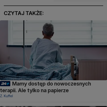
CZYTAJ TAKŻE:
Mamy dostęp do nowoczesnych
terapii. Ale tylko na papierze
Z. Kuffel