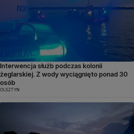
Interwencja służb podczas kolonii
żeglarskiej. Z wody wyciągnięto ponad 30
osób
OLSZTYN