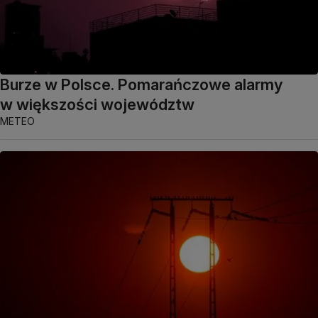
Burze w Polsce. Pomarańczowe alarmy
w większości województw
METEO