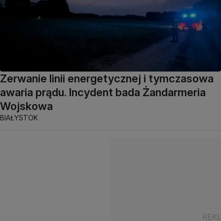
Zerwanie linii energetycznej i tymczasowa
awaria prądu. Incydent bada Żandarmeria
Wojskowa
BIAŁYSTOK