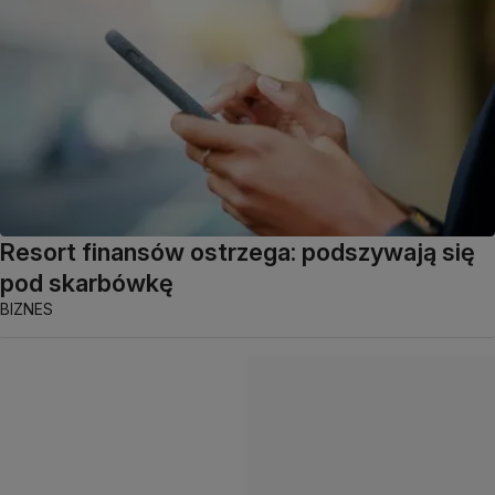
Resort finansów ostrzega: podszywają się
pod skarbówkę
BIZNES