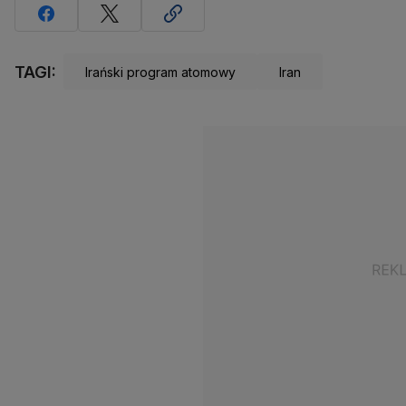
TAGI:
Irański program atomowy
Iran