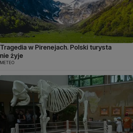
Tragedia w Pirenejach. Polski turysta
nie żyje
METEO