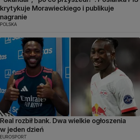
krytykuje Morawieckiego i publikuje
nagranie
POLSKA
Real rozbił bank. Dwa wielkie ogłoszenia
w jeden dzień
EUROSPORT