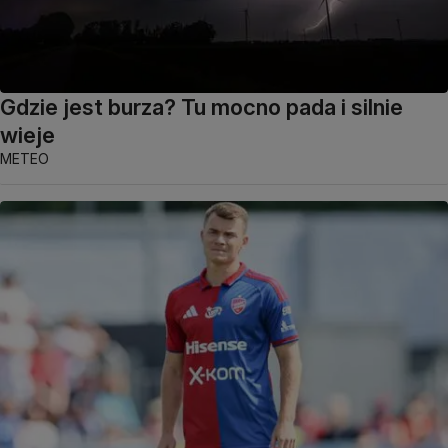
Gdzie jest burza? Tu mocno pada i silnie
wieje
METEO